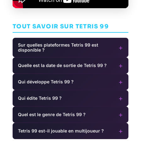
TOUT SAVOIR SUR TETRIS 99
Sur quelles plateformes Tetris 99 est
+
disponible ?
+
Quelle est la date de sortie de Tetris 99 ?
+
Qui développe Tetris 99 ?
+
Qui édite Tetris 99 ?
+
Quel est le genre de Tetris 99 ?
+
Tetris 99 est-il jouable en multijoueur ?