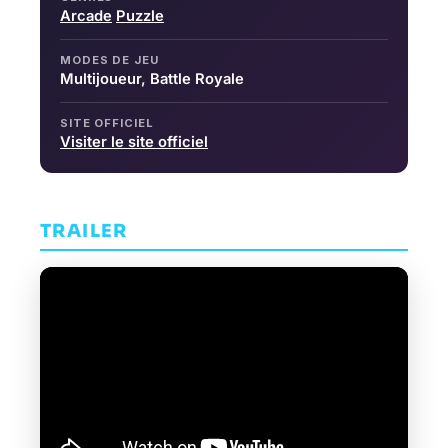
Arcade
Puzzle
MODES DE JEU
Multijoueur, Battle Royale
SITE OFFICIEL
Visiter le site officiel
TRAILER