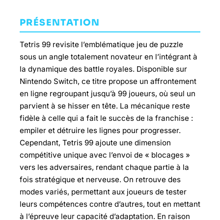
PRÉSENTATION
Tetris 99 revisite l’emblématique jeu de puzzle
sous un angle totalement novateur en l’intégrant à
la dynamique des battle royales. Disponible sur
Nintendo Switch, ce titre propose un affrontement
en ligne regroupant jusqu’à 99 joueurs, où seul un
parvient à se hisser en tête. La mécanique reste
fidèle à celle qui a fait le succès de la franchise :
empiler et détruire les lignes pour progresser.
Cependant, Tetris 99 ajoute une dimension
compétitive unique avec l’envoi de « blocages »
vers les adversaires, rendant chaque partie à la
fois stratégique et nerveuse. On retrouve des
modes variés, permettant aux joueurs de tester
leurs compétences contre d’autres, tout en mettant
à l’épreuve leur capacité d’adaptation. En raison