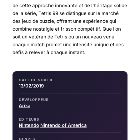
de cette approche innovante et de l’héritage solide
de la série, Tetris 99 se distingue sur le marché
des jeux de puzzle, offrant une expérience qui
combine nostalgie et frisson compétitif. Que l’on
soit un vétéran de Tetris ou un nouveau venu,
chaque match promet une intensité unique et des
défis à relever à chaque instant.
DATE DE SORTIE
13/02/2019
DÉVELOPPEUR
Arika
ÉDITEURS
Nintendo
Nintendo of America
GENRES