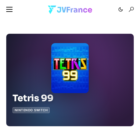
Tetris 99
NINTENDO SWITCH