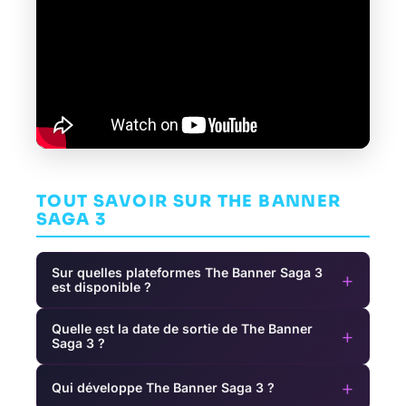
TOUT SAVOIR SUR THE BANNER
SAGA 3
Sur quelles plateformes The Banner Saga 3
+
est disponible ?
Quelle est la date de sortie de The Banner
+
Saga 3 ?
+
Qui développe The Banner Saga 3 ?