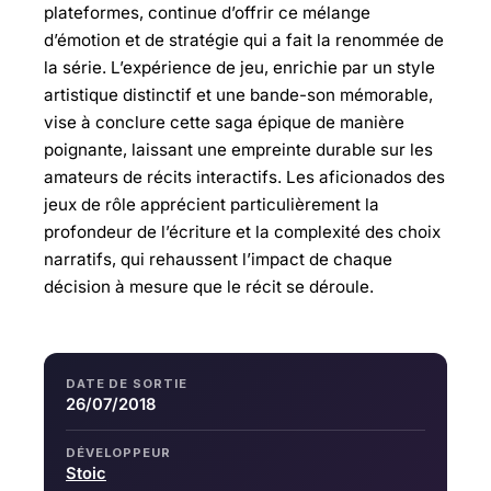
plateformes, continue d’offrir ce mélange
d’émotion et de stratégie qui a fait la renommée de
la série. L’expérience de jeu, enrichie par un style
artistique distinctif et une bande-son mémorable,
vise à conclure cette saga épique de manière
poignante, laissant une empreinte durable sur les
amateurs de récits interactifs. Les aficionados des
jeux de rôle apprécient particulièrement la
profondeur de l’écriture et la complexité des choix
narratifs, qui rehaussent l’impact de chaque
décision à mesure que le récit se déroule.
DATE DE SORTIE
26/07/2018
DÉVELOPPEUR
Stoic