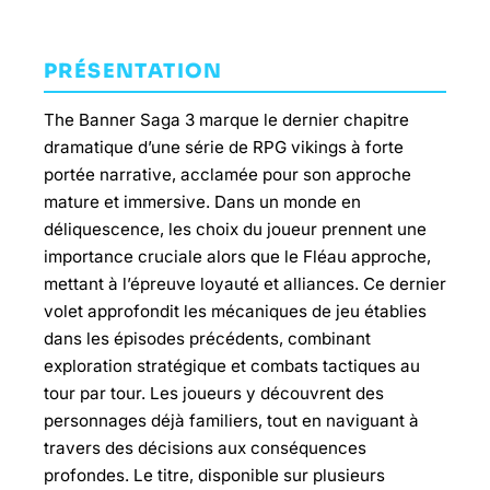
PRÉSENTATION
The Banner Saga 3 marque le dernier chapitre
dramatique d’une série de RPG vikings à forte
portée narrative, acclamée pour son approche
mature et immersive. Dans un monde en
déliquescence, les choix du joueur prennent une
importance cruciale alors que le Fléau approche,
mettant à l’épreuve loyauté et alliances. Ce dernier
volet approfondit les mécaniques de jeu établies
dans les épisodes précédents, combinant
exploration stratégique et combats tactiques au
tour par tour. Les joueurs y découvrent des
personnages déjà familiers, tout en naviguant à
travers des décisions aux conséquences
profondes. Le titre, disponible sur plusieurs