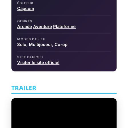
ÉDITEUR
Capcom
GENRES
Arcade
Aventure
Plateforme
MODES DE JEU
Solo, Multijoueur, Co-op
SITE OFFICIEL
Visiter le site officiel
TRAILER