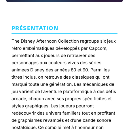
PRÉSENTATION
The Disney Afternoon Collection regroupe six jeux
rétro emblématiques développés par Capcom,
permettant aux joueurs de retrouver des
personnages aux couleurs vives des séries
animées Disney des années 80 et 90. Parmi les
titres inclus, on retrouve des classiques qui ont
marqué toute une génération. Les mécaniques de
jeu varient de l’aventure plateformique à des défis
arcade, chacun avec ses propres spécificités et
styles graphiques. Les joueurs pourront
redécouvrir des univers familiers tout en profitant
de graphismes revampés et d’une bande sonore
nostalgique. Ce compilé met à l’honneur non