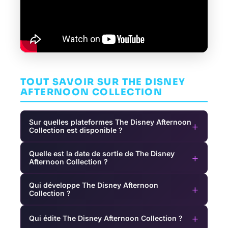
TOUT SAVOIR SUR THE DISNEY
AFTERNOON COLLECTION
Sur quelles plateformes The Disney Afternoon
+
Collection est disponible ?
Quelle est la date de sortie de The Disney
+
Afternoon Collection ?
Qui développe The Disney Afternoon
+
Collection ?
+
Qui édite The Disney Afternoon Collection ?