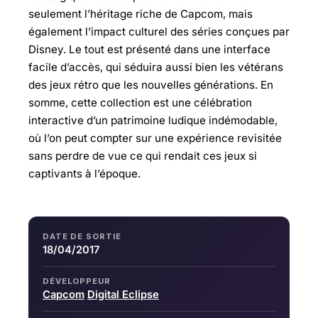
seulement l’héritage riche de Capcom, mais
également l’impact culturel des séries conçues par
Disney. Le tout est présenté dans une interface
facile d’accès, qui séduira aussi bien les vétérans
des jeux rétro que les nouvelles générations. En
somme, cette collection est une célébration
interactive d’un patrimoine ludique indémodable,
où l’on peut compter sur une expérience revisitée
sans perdre de vue ce qui rendait ces jeux si
captivants à l’époque.
DATE DE SORTIE
18/04/2017
DÉVELOPPEUR
Capcom
Digital Eclipse