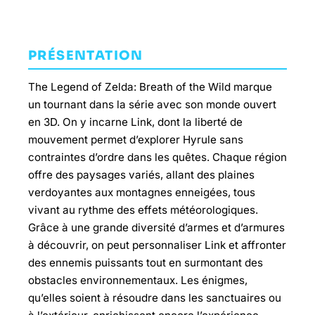
PRÉSENTATION
The Legend of Zelda: Breath of the Wild marque
un tournant dans la série avec son monde ouvert
en 3D. On y incarne Link, dont la liberté de
mouvement permet d’explorer Hyrule sans
contraintes d’ordre dans les quêtes. Chaque région
offre des paysages variés, allant des plaines
verdoyantes aux montagnes enneigées, tous
vivant au rythme des effets météorologiques.
Grâce à une grande diversité d’armes et d’armures
à découvrir, on peut personnaliser Link et affronter
des ennemis puissants tout en surmontant des
obstacles environnementaux. Les énigmes,
qu’elles soient à résoudre dans les sanctuaires ou