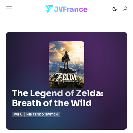
The Legend of Zelda:
Breath of the Wild
WII U
NINTENDO SWITCH