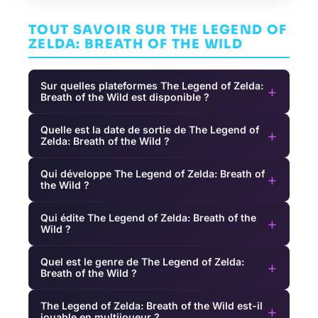
TOUT SAVOIR SUR THE LEGEND OF
ZELDA: BREATH OF THE WILD
Sur quelles plateformes The Legend of Zelda:
+
Breath of the Wild est disponible ?
Quelle est la date de sortie de The Legend of
+
Zelda: Breath of the Wild ?
Qui développe The Legend of Zelda: Breath of
+
the Wild ?
Qui édite The Legend of Zelda: Breath of the
+
Wild ?
Quel est le genre de The Legend of Zelda:
+
Breath of the Wild ?
The Legend of Zelda: Breath of the Wild est-il
+
jouable en multijoueur ?