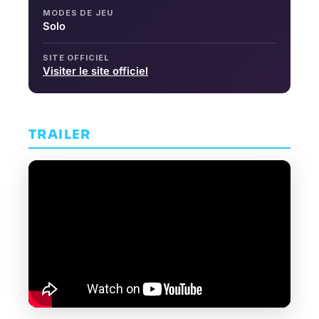
MODES DE JEU
Solo
SITE OFFICIEL
Visiter le site officiel
TRAILER