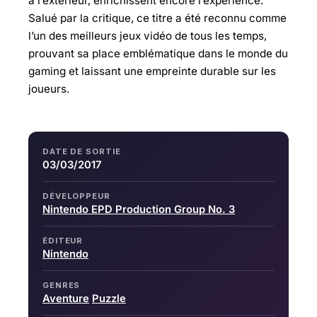
à l’extérieur, enrichissent encore l’expérience.
Salué par la critique, ce titre a été reconnu comme
l’un des meilleurs jeux vidéo de tous les temps,
prouvant sa place emblématique dans le monde du
gaming et laissant une empreinte durable sur les
joueurs.
DATE DE SORTIE
03/03/2017
DÉVELOPPEUR
Nintendo EPD Production Group No. 3
ÉDITEUR
Nintendo
GENRES
Aventure
Puzzle