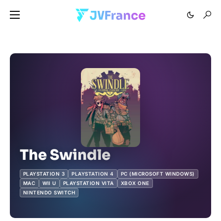
The Swindle
PLAYSTATION 3
PLAYSTATION 4
PC (MICROSOFT WINDOWS)
MAC
WII U
PLAYSTATION VITA
XBOX ONE
NINTENDO SWITCH