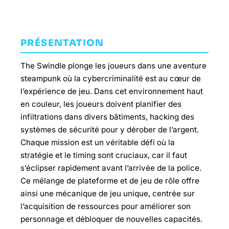
PRÉSENTATION
The Swindle plonge les joueurs dans une aventure
steampunk où la cybercriminalité est au cœur de
l’expérience de jeu. Dans cet environnement haut
en couleur, les joueurs doivent planifier des
infiltrations dans divers bâtiments, hacking des
systèmes de sécurité pour y dérober de l’argent.
Chaque mission est un véritable défi où la
stratégie et le timing sont cruciaux, car il faut
s’éclipser rapidement avant l’arrivée de la police.
Ce mélange de plateforme et de jeu de rôle offre
ainsi une mécanique de jeu unique, centrée sur
l’acquisition de ressources pour améliorer son
personnage et débloquer de nouvelles capacités.