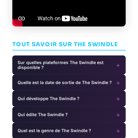
TOUT SAVOIR SUR THE SWINDLE
Sur quelles plateformes The Swindle est
+
disponible ?
+
Quelle est la date de sortie de The Swindle ?
+
Qui développe The Swindle ?
+
Qui édite The Swindle ?
+
Quel est le genre de The Swindle ?