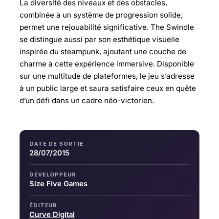
La diversité des niveaux et des obstacles,
combinée à un système de progression solide,
permet une rejouabilité significative. The Swindle
se distingue aussi par son esthétique visuelle
inspirée du steampunk, ajoutant une couche de
charme à cette expérience immersive. Disponible
sur une multitude de plateformes, le jeu s’adresse
à un public large et saura satisfaire ceux en quête
d’un défi dans un cadre néo-victorien.
DATE DE SORTIE
28/07/2015
DÉVELOPPEUR
Size Five Games
ÉDITEUR
Curve Digital