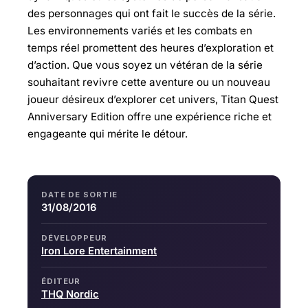
des personnages qui ont fait le succès de la série.
Les environnements variés et les combats en
temps réel promettent des heures d’exploration et
d’action. Que vous soyez un vétéran de la série
souhaitant revivre cette aventure ou un nouveau
joueur désireux d’explorer cet univers, Titan Quest
Anniversary Edition offre une expérience riche et
engageante qui mérite le détour.
DATE DE SORTIE
31/08/2016
DÉVELOPPEUR
Iron Lore Entertainment
ÉDITEUR
THQ Nordic