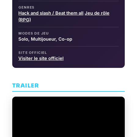
GENRES
Hack and slash / Beat them all
Jeu de rôle
(RPG)
MODES DE JEU
Solo, Multijoueur, Co-op
SITE OFFICIEL
Visiter le site officiel
TRAILER