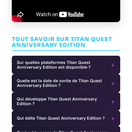
TOUT SAVOIR SUR TITAN QUEST
ANNIVERSARY EDITION
Sur quelles plateformes Titan Quest
+
Anniversary Edition est disponible ?
Quelle est la date de sortie de Titan Quest
+
Anniversary Edition ?
Qui développe Titan Quest Anniversary
+
Edition ?
+
Qui édite Titan Quest Anniversary Edition ?