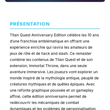
PRÉSENTATION
Titan Quest Anniversary Edition célèbre les 10 ans
d’une franchise emblématique en offrant une
expérience enrichie qui ravira les amateurs de
jeux de rôle et de hack and slash. Ce remaster
combine les contenus de Titan Quest et de son
extension, Immortal Throne, dans une seule
aventure immersive. Les joueurs vont explorer un
monde inspiré de la mythologie antique, peuplé de
créatures mythiques et de quêtes épiques. Avec
une refonte graphique poussée et un gameplay
affiné, cette édition anniversaire permet de
redécouvrir les mécaniques de combat
dynamiques et les systèmes de personnalisation