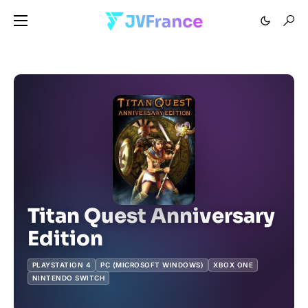
Titan Quest Anniversary
Edition
PLAYSTATION 4
PC (MICROSOFT WINDOWS)
XBOX ONE
NINTENDO SWITCH