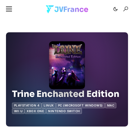
Trine Enchanted Edition
PLAYSTATION 4
LINUX
PC (MICROSOFT WINDOWS)
MAC
WII U
XBOX ONE
NINTENDO SWITCH