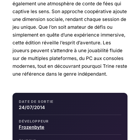
également une atmosphère de conte de fées qui
captive les sens. Son approche coopérative ajoute
une dimension sociale, rendant chaque session de
jeu unique. Que l’on soit amateur de défis ou
simplement en quête d’une expérience immersive,
cette édition réveille l’esprit d’aventure. Les
joueurs peuvent s’attendre à une jouabilité fluide
sur de multiples plateformes, du PC aux consoles
modernes, tout en découvrant pourquoi Trine reste
une référence dans le genre indépendant.
DATE DE SORTIE
24/07/2014
DÉVELOPPEUR
Frozenbyte