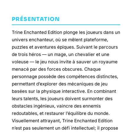
PRÉSENTATION
Trine Enchanted Edition plonge les joueurs dans un
univers enchanteur, où se mêlent plateforme,
puzzles et aventures épiques. Suivant le parcours
de trois héros — un mage, un chevalier et une
voleuse — le jeu nous invite à sauver un royaume
menacé par des forces obscures. Chaque
personnage possède des compétences distinctes,
permettant d’explorer des mécaniques de jeu
basées sur la physique interactive. En combinant
leurs talents, les joueurs doivent surmonter des
obstacles ingénieux, vaincre des ennemis
redoutables, et restaurer l’équilibre du monde.
Visuellement attrayant, Trine Enchanted Edition
n’est pas seulement un défi intellectuel; il propose