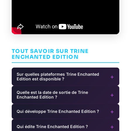
TOUT SAVOIR SUR TRINE
ENCHANTED EDITION
Sur quelles plateformes Trine Enchanted
+
Edition est disponible ?
Quelle est la date de sortie de Trine
+
Enchanted Edition ?
+
Qui développe Trine Enchanted Edition ?
+
Qui édite Trine Enchanted Edition ?