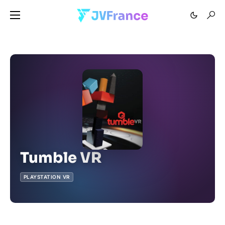
Tumble VR
PLAYSTATION VR