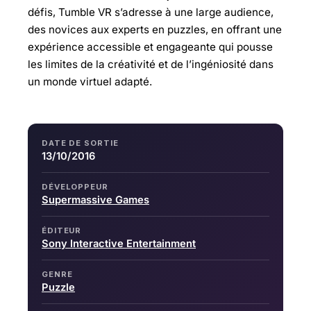
défis, Tumble VR s’adresse à une large audience,
des novices aux experts en puzzles, en offrant une
expérience accessible et engageante qui pousse
les limites de la créativité et de l’ingéniosité dans
un monde virtuel adapté.
DATE DE SORTIE
13/10/2016
DÉVELOPPEUR
Supermassive Games
ÉDITEUR
Sony Interactive Entertainment
GENRE
Puzzle