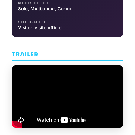
MODES DE JEU
Solo, Multijoueur, Co-op
SITE OFFICIEL
Visiter le site officiel
TRAILER