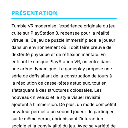
PRÉSENTATION
Tumble VR modernise l’expérience originale du jeu
culte sur PlayStation 3, repensée pour la réalité
virtuelle. Ce jeu de puzzle immersif place le joueur
dans un environnement où il doit faire preuve de
dextérité physique et de réflexion mentale. En
enfilant le casque PlayStation VR, on entre dans
une arène dynamique. Le gameplay propose une
série de défis allant de la construction de tours à
la résolution de casse-têtes astucieux, tout en
s’attaquant à des structures colossales. Les
nouveaux niveaux et le style visuel revisité
ajoutent à l’immersion. De plus, un mode compétitif
novateur permet à un second joueur de participer
sur le même écran, enrichissant l’interaction
sociale et la convivialité du jeu. Avec sa variété de