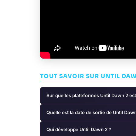
TOUT SAVOIR SUR UNTIL DAW
Sur quelles plateformes Until Dawn 2 est
Quelle est la date de sortie de Until Dawn
Qui développe Until Dawn 2 ?