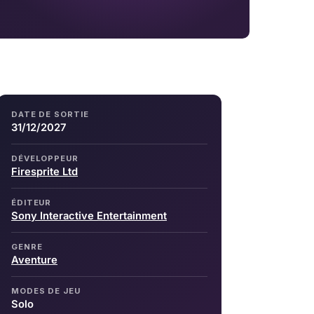
DATE DE SORTIE
31/12/2027
DÉVELOPPEUR
Firesprite Ltd
ÉDITEUR
Sony Interactive Entertainment
GENRE
Aventure
MODES DE JEU
Solo