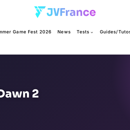
mmer Game Fest 2026
News
Tests
Guides/Tuto
 Dawn 2