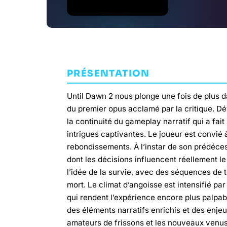
PRÉSENTATION
Until Dawn 2 nous plonge une fois de plus da
du premier opus acclamé par la critique. D
la continuité du gameplay narratif qui a fai
intrigues captivantes. Le joueur est convié
rebondissements. À l’instar de son prédéce
dont les décisions influencent réellement l
l’idée de la survie, avec des séquences de
mort. Le climat d’angoisse est intensifié p
qui rendent l’expérience encore plus palpab
des éléments narratifs enrichis et des enjeu
amateurs de frissons et les nouveaux venus 