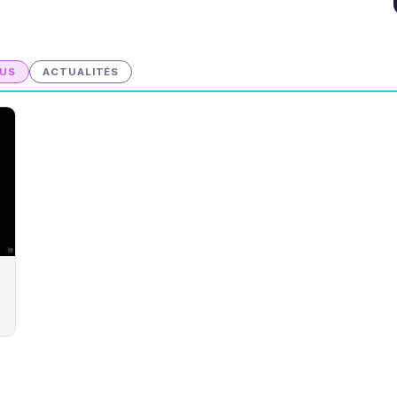
US
ACTUALITÉS