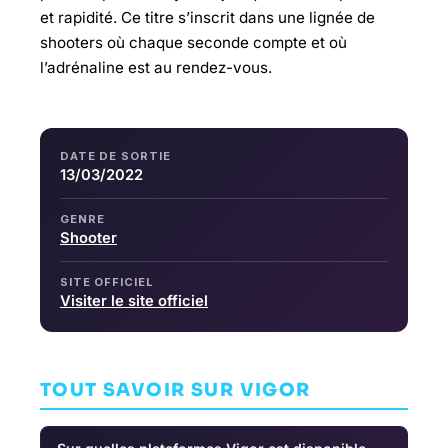
et rapidité. Ce titre s’inscrit dans une lignée de
shooters où chaque seconde compte et où
l’adrénaline est au rendez-vous.
DATE DE SORTIE
13/03/2022
GENRE
Shooter
SITE OFFICIEL
Visiter le site officiel
TOUT SAVOIR SUR VIGOR