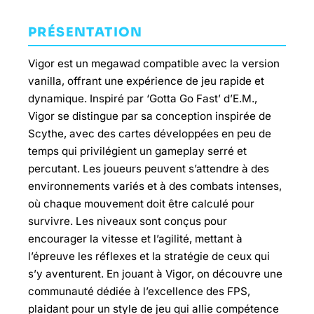
PRÉSENTATION
Vigor est un megawad compatible avec la version
vanilla, offrant une expérience de jeu rapide et
dynamique. Inspiré par ‘Gotta Go Fast’ d’E.M.,
Vigor se distingue par sa conception inspirée de
Scythe, avec des cartes développées en peu de
temps qui privilégient un gameplay serré et
percutant. Les joueurs peuvent s’attendre à des
environnements variés et à des combats intenses,
où chaque mouvement doit être calculé pour
survivre. Les niveaux sont conçus pour
encourager la vitesse et l’agilité, mettant à
l’épreuve les réflexes et la stratégie de ceux qui
s’y aventurent. En jouant à Vigor, on découvre une
communauté dédiée à l’excellence des FPS,
plaidant pour un style de jeu qui allie compétence