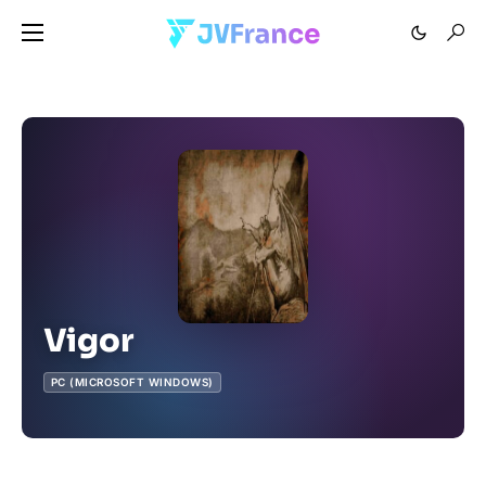
Vigor
PC (MICROSOFT WINDOWS)