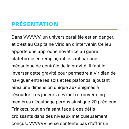
PRÉSENTATION
Dans VVVVVV, un univers parallèle est en danger,
et c’est au Capitaine Viridian d’intervenir. Ce jeu
apporte une approche novatrice au genre
plateforme en remplaçant le saut par une
mécanique de contrôle de la gravité. Il faut ici
inverser cette gravité pour permettre à Viridian de
naviguer entre les sols et les plafonds, ajoutant
ainsi une dimension unique aux énigmes à
résoudre. Les joueurs devront retrouver cinq
membres d’équipage perdus ainsi que 20 précieux
Trinkets, tout en faisant face à des défis
croissants dans des niveaux méticuleusement
conçus. VVVVVV ne se contente pas d’offrir un