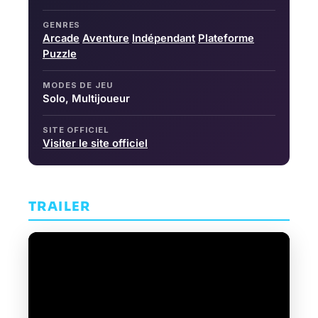
GENRES
Arcade
Aventure
Indépendant
Plateforme
Puzzle
MODES DE JEU
Solo, Multijoueur
SITE OFFICIEL
Visiter le site officiel
TRAILER