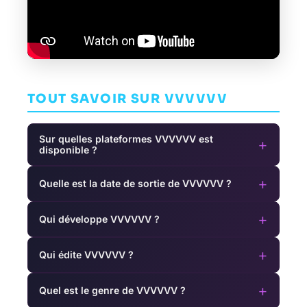
TOUT SAVOIR SUR VVVVVV
Sur quelles plateformes VVVVVV est
+
disponible ?
+
Quelle est la date de sortie de VVVVVV ?
+
Qui développe VVVVVV ?
+
Qui édite VVVVVV ?
+
Quel est le genre de VVVVVV ?