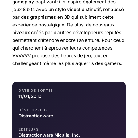
gameplay captivant; il s’inspire également des
jeux 8 bits avec un style visuel distinctif, rehaussé
par des graphismes en 3D qui subliment cette
expérience nostalgique. De plus, de nouveaux
niveaux créés par d’autres développeurs réputés
permettent d’étendre encore l’aventure. Pour ceux
qui cherchent à éprouver leurs compétences,
VVVVVV propose des heures de jeu, tout en
challengeant même les plus aguerris des gamers.
DATE DE SORTIE
11/01/2010
DÉVELOPPEUR
Distractionware
ÉDITEURS
Distractionware
Nicalis, Inc.