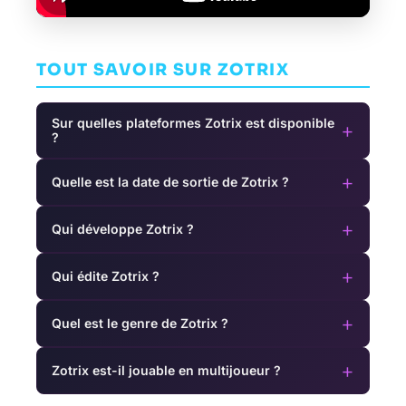
TOUT SAVOIR SUR ZOTRIX
Sur quelles plateformes Zotrix est disponible
+
?
+
Quelle est la date de sortie de Zotrix ?
+
Qui développe Zotrix ?
+
Qui édite Zotrix ?
+
Quel est le genre de Zotrix ?
+
Zotrix est-il jouable en multijoueur ?
Elite:
Game of