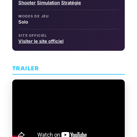
Shooter
Simulation
Stratégie
MODES DE JEU
Solo
SITE OFFICIEL
Visiter le site officiel
TRAILER