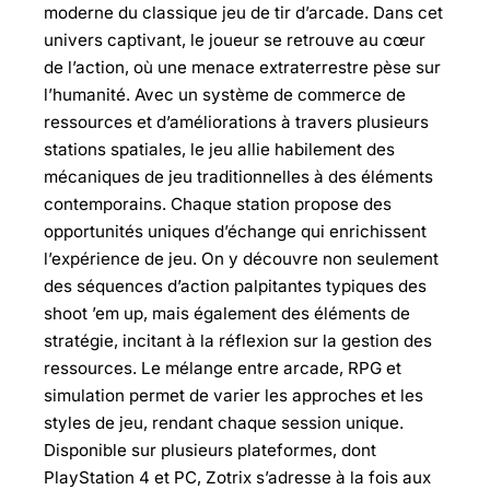
moderne du classique jeu de tir d’arcade. Dans cet
univers captivant, le joueur se retrouve au cœur
de l’action, où une menace extraterrestre pèse sur
l’humanité. Avec un système de commerce de
ressources et d’améliorations à travers plusieurs
stations spatiales, le jeu allie habilement des
mécaniques de jeu traditionnelles à des éléments
contemporains. Chaque station propose des
opportunités uniques d’échange qui enrichissent
l’expérience de jeu. On y découvre non seulement
des séquences d’action palpitantes typiques des
shoot ’em up, mais également des éléments de
stratégie, incitant à la réflexion sur la gestion des
ressources. Le mélange entre arcade, RPG et
simulation permet de varier les approches et les
styles de jeu, rendant chaque session unique.
Disponible sur plusieurs plateformes, dont
PlayStation 4 et PC, Zotrix s’adresse à la fois aux