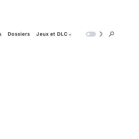
s
Dossiers
Jeux et DLC