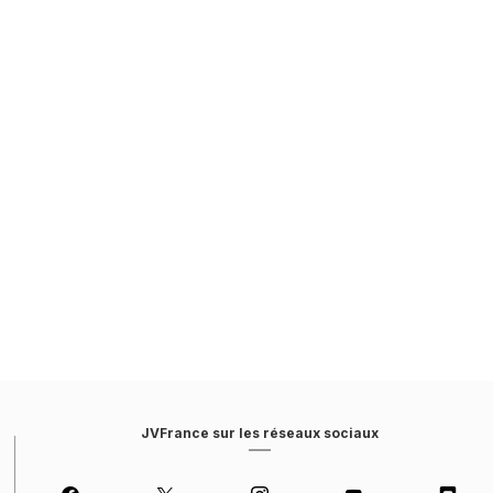
JVFrance sur les réseaux sociaux