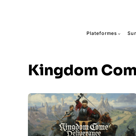
Plateformes
Su
Kingdom Come