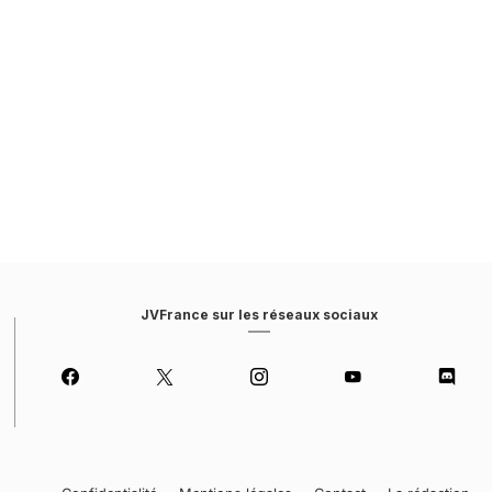
JVFrance sur les réseaux sociaux