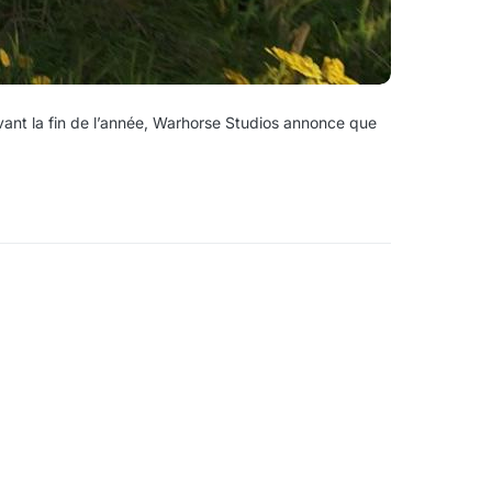
 avant la fin de l’année, Warhorse Studios annonce que