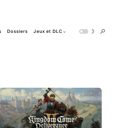
s
Dossiers
Jeux et DLC