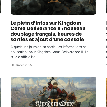
Le plein d’infos sur Kingdom
Come Deliverance II : nouveau
doublage français, heures de
sorties et ajout d’une console
À quelques jours de sa sortie, les informations se
bousculent pour Kingdom Come Deliverance II. Le
studio officialise…
30 janvier 2025