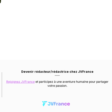
Devenir rédacteur/rédactrice chez JVFrance
Rejoignez JVFrance
et participez à une aventure humaine pour partager
votre passion.