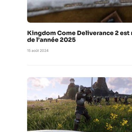
Kingdom Come Deliverance 2 est 
de l’année 2025
15 août 2024