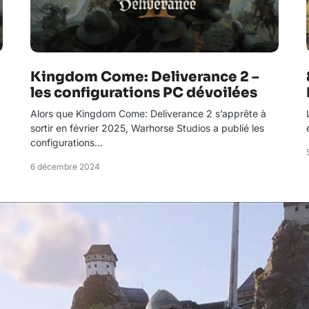
Kingdom Come: Deliverance 2 –
les configurations PC dévoilées
Alors que Kingdom Come: Deliverance 2 s’apprête à
sortir en février 2025, Warhorse Studios a publié les
configurations…
6 décembre 2024