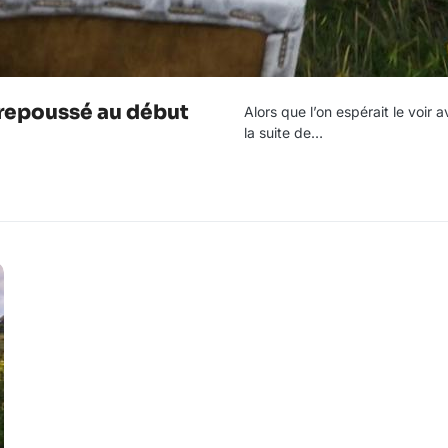
repoussé au début
Alors que l’on espérait le voir
la suite de…