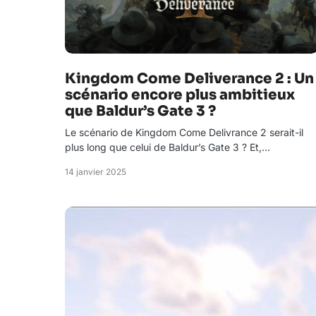
Kingdom Come Deliverance 2 : Un
scénario encore plus ambitieux
que Baldur’s Gate 3 ?
Le scénario de Kingdom Come Delivrance 2 serait-il
plus long que celui de Baldur’s Gate 3 ? Et,…
14 janvier 2025