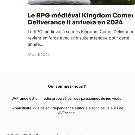
Le RPG médiéval Kingdom Come:
Deliverance II arrivera en 2024
Le RPG médieval à succès Kingdom Come: Delivrance
revient en force avec une suite attendue pour cette
année.…
18 avril 2024
Qui sommes-nous ?
JVFrance est un média propulsé par des passionnés de jeu vidéo.
Exhaustivité, qualité et indépendance éditoriale sont les valeurs de
JVFrance.