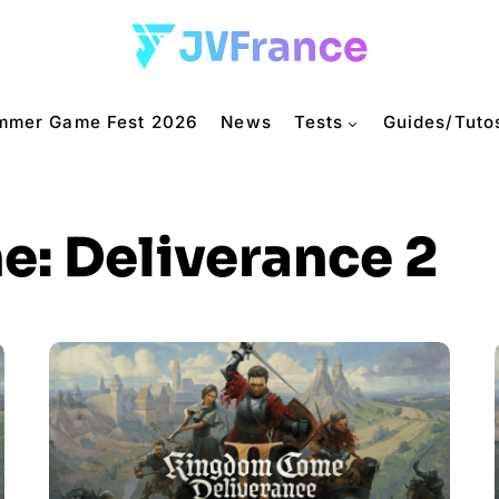
mmer Game Fest 2026
News
Tests
Guides/Tuto
: Deliverance 2