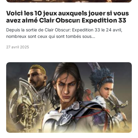
Voici les 10 jeux auxquels jouer si vous
avez aimé Clair Obscur: Expedition 33
Depuis la sortie de Clair Obscur: Expedition 33 le 24 avril,
nombreux sont ceux qui sont tombés sous…
27 avril 2025