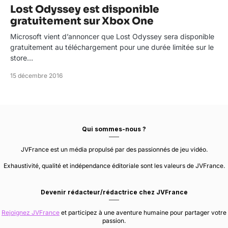
Lost Odyssey est disponible
gratuitement sur Xbox One
Microsoft vient d’annoncer que Lost Odyssey sera disponible
gratuitement au téléchargement pour une durée limitée sur le
store…
15 décembre 2016
Qui sommes-nous ?
JVFrance est un média propulsé par des passionnés de jeu vidéo.
Exhaustivité, qualité et indépendance éditoriale sont les valeurs de JVFrance.
Devenir rédacteur/rédactrice chez JVFrance
Rejoignez JVFrance
et participez à une aventure humaine pour partager votre
passion.