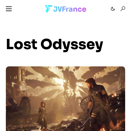
Lost Odyssey