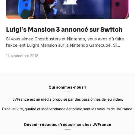
Luigi’s Mansion 3 annoncé sur Switch
Si vous aimez Ghostbusters et Nintendo, vous avez dû faire
l’excellent Luigi’s Mansion sur la Nintendo Gamecube. Si…
14 septembre 2018
Qui sommes-nous ?
JVFrance est un média propulsé par des passionnés de jeu vidéo.
Exhaustivité, qualité et indépendance éditoriale sont les valeurs de JVFrance.
Devenir rédacteur/rédactrice chez JVFrance