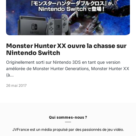
Monster Hunter XX ouvre la chasse sur
Nintendo Switch
Originellement sorti sur Nintendo 3DS en tant que version
améliorée de Monster Hunter Generations, Monster Hunter XX
(à…
26 mai 2017
Qui sommes-nous ?
JVFrance est un média propulsé par des passionnés de jeu vidéo.