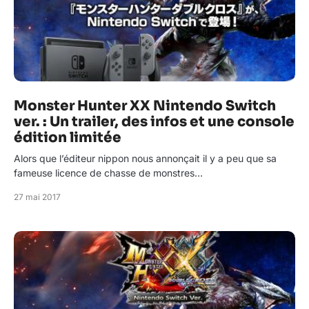
Monster Hunter XX Nintendo Switch
ver. : Un trailer, des infos et une console
édition limitée
Alors que l’éditeur nippon nous annonçait il y a peu que sa
fameuse licence de chasse de monstres…
27 mai 2017