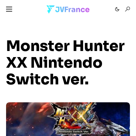
Monster Hunter
XX Nintendo
Switch ver.