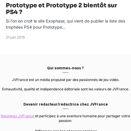
Prototype et Prototype 2 bientôt sur
PS4 ?
Si l’on en croit le site Exophase, qui vient de publier la liste des
trophées PS4 pour Prototype…
21 juin 2015
Qui sommes-nous ?
JVFrance est un média propulsé par des passionnés de jeu vidéo.
Exhaustivité, qualité et indépendance éditoriale sont les valeurs de JVFrance.
Devenir rédacteur/rédactrice chez JVFrance
Rejoignez JVFrance
et participez à une aventure humaine pour partager votre
passion.