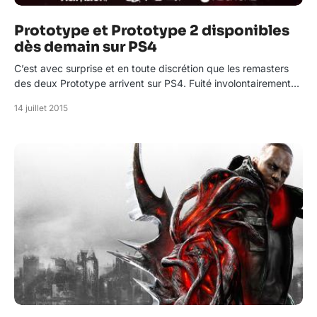
Prototype et Prototype 2 disponibles
dès demain sur PS4
C’est avec surprise et en toute discrétion que les remasters
des deux Prototype arrivent sur PS4. Fuité involontairement…
14 juillet 2015