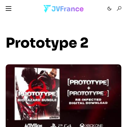
Prototype 2