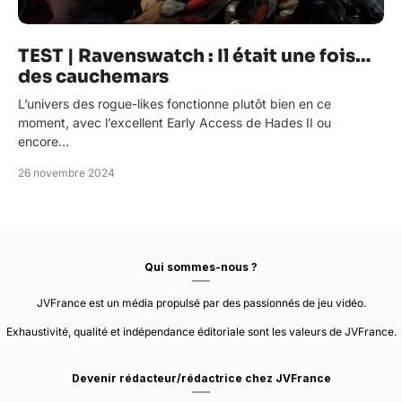
TEST | Ravenswatch : Il était une fois…
des cauchemars
L’univers des rogue-likes fonctionne plutôt bien en ce
moment, avec l’excellent Early Access de Hades II ou
encore…
26 novembre 2024
Qui sommes-nous ?
JVFrance est un média propulsé par des passionnés de jeu vidéo.
Exhaustivité, qualité et indépendance éditoriale sont les valeurs de JVFrance.
Devenir rédacteur/rédactrice chez JVFrance