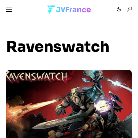
Ravenswatch