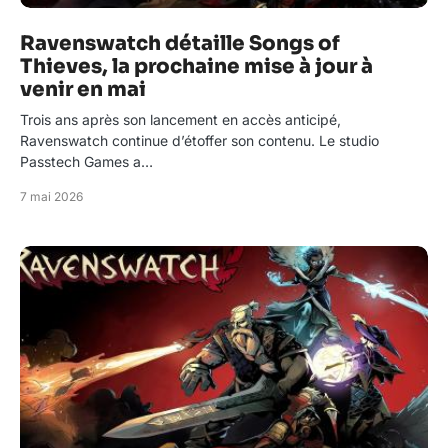
Ravenswatch détaille Songs of
Thieves, la prochaine mise à jour à
venir en mai
Trois ans après son lancement en accès anticipé,
Ravenswatch continue d’étoffer son contenu. Le studio
Passtech Games a…
7 mai 2026