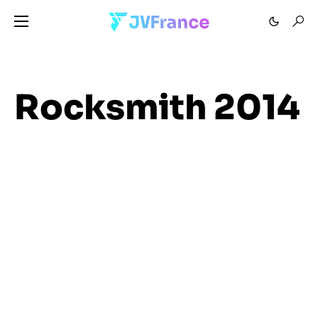
Rocksmith 2014