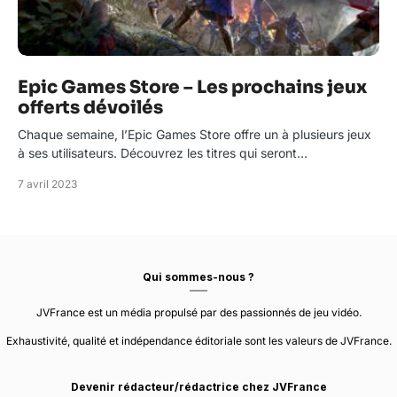
Epic Games Store – Les prochains jeux
offerts dévoilés
Chaque semaine, l’Epic Games Store offre un à plusieurs jeux
à ses utilisateurs. Découvrez les titres qui seront…
7 avril 2023
Qui sommes-nous ?
JVFrance est un média propulsé par des passionnés de jeu vidéo.
Exhaustivité, qualité et indépendance éditoriale sont les valeurs de JVFrance.
Devenir rédacteur/rédactrice chez JVFrance