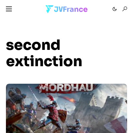
second
extinction