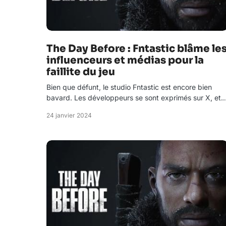
The Day Before : Fntastic blâme le
influenceurs et médias pour la
faillite du jeu
Bien que défunt, le studio Fntastic est encore bien
bavard. Les développeurs se sont exprimés sur X, et
24 janvier 2024