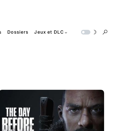
s
Dossiers
Jeux et DLC