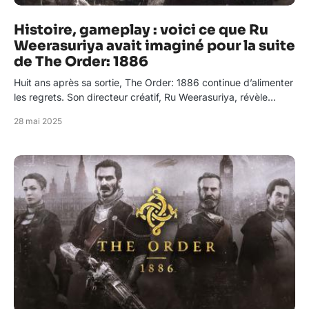
Histoire, gameplay : voici ce que Ru
Weerasuriya avait imaginé pour la suite
de The Order: 1886
Huit ans après sa sortie, The Order: 1886 continue d’alimenter
les regrets. Son directeur créatif, Ru Weerasuriya, révèle…
28 mai 2025