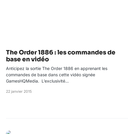
The Order 1886 : les commandes de
base en vidéo
Anticipez la sortie The Order 1886 en apprenant les
commandes de base dans cette vidéo signée
GamesHQMedia. L’exclusivité…
22 janvier 2015