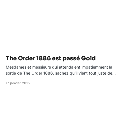
The Order 1886 est passé Gold
Mesdames et messieurs qui attendaient impatiemment la
sortie de The Order 1886, sachez qu’il vient tout juste de…
17 janvier 2015