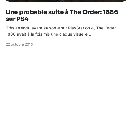
Une probable suite à The Order: 1886
sur PS4
Très attendu avant sa sortie sur PlayStation 4, The Order
1886 avait à la fois mis une claque visuelle…
22 octobre 2016