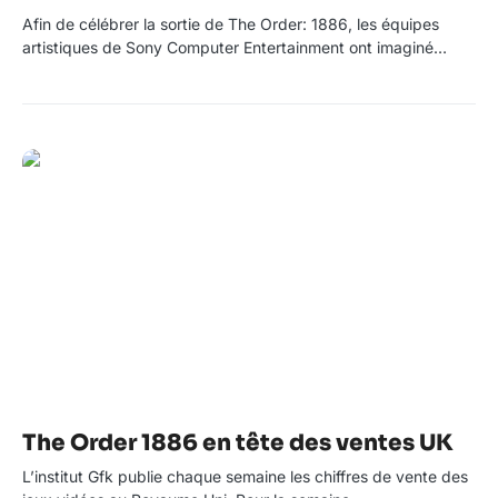
Afin de célébrer la sortie de The Order: 1886, les équipes
artistiques de Sony Computer Entertainment ont imaginé…
The Order 1886 en tête des ventes UK
L’institut Gfk publie chaque semaine les chiffres de vente des