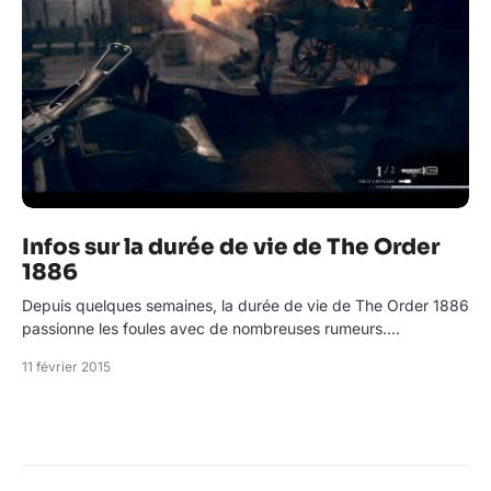
Infos sur la durée de vie de The Order
1886
Depuis quelques semaines, la durée de vie de The Order 1886
passionne les foules avec de nombreuses rumeurs.…
11 février 2015