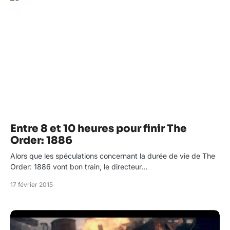
Entre 8 et 10 heures pour finir The
Order: 1886
Alors que les spéculations concernant la durée de vie de The
Order: 1886 vont bon train, le directeur…
17 février 2015