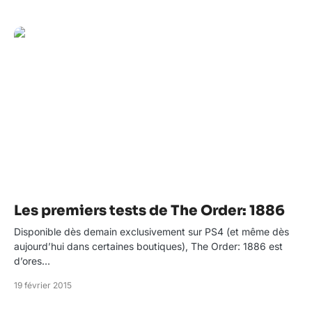
Les premiers tests de The Order: 1886
Disponible dès demain exclusivement sur PS4 (et même dès
aujourd’hui dans certaines boutiques), The Order: 1886 est
d’ores…
19 février 2015