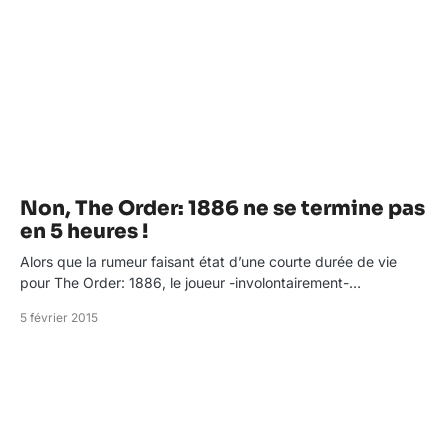
Non, The Order: 1886 ne se termine pas
en 5 heures !
Alors que la rumeur faisant état d’une courte durée de vie
pour The Order: 1886, le joueur -involontairement-…
5 février 2015