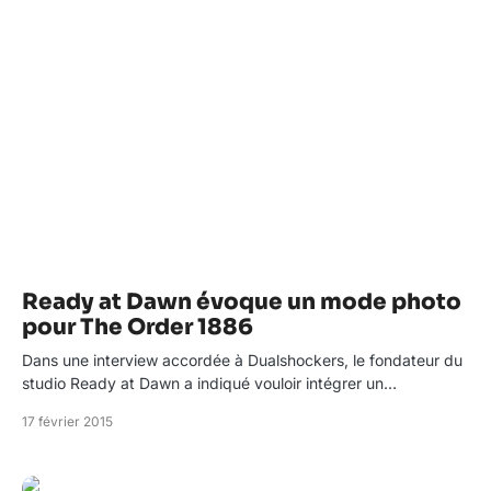
Ready at Dawn évoque un mode photo
pour The Order 1886
Dans une interview accordée à Dualshockers, le fondateur du
studio Ready at Dawn a indiqué vouloir intégrer un…
17 février 2015