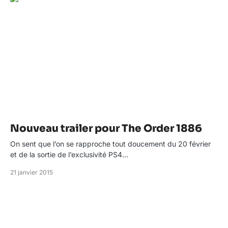
Nouveau trailer pour The Order 1886
On sent que l’on se rapproche tout doucement du 20 février
et de la sortie de l’exclusivité PS4…
21 janvier 2015