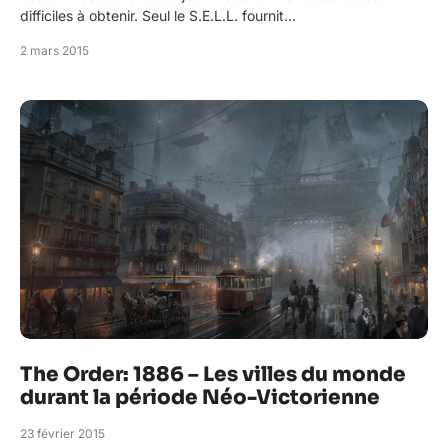
difficiles à obtenir. Seul le S.E.L.L. fournit…
2 mars 2015
The Order: 1886 – Les villes du monde
durant la période Néo-Victorienne
23 février 2015