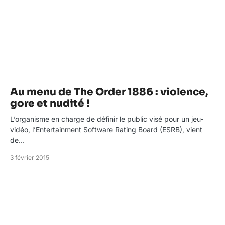
Au menu de The Order 1886 : violence,
gore et nudité !
L’organisme en charge de définir le public visé pour un jeu-
vidéo, l’Entertainment Software Rating Board (ESRB), vient
de…
3 février 2015