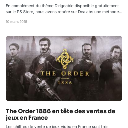
En complément du thème Dirigeable disponible gratuitement
sur le PS Store, nous avons repéré sur Dealabs une méthode…
10 mars 2015
The Order 1886 en tête des ventes de
jeux en France
Les chiffres de vente de jeux vidéo en France sont très