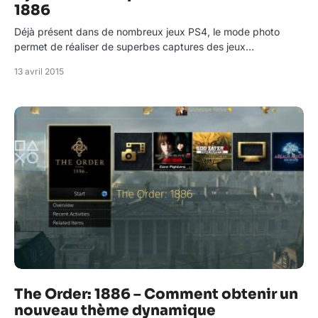
1886
Déjà présent dans de nombreux jeux PS4, le mode photo
permet de réaliser de superbes captures des jeux…
13 avril 2015
The Order: 1886 – Comment obtenir un
nouveau thème dynamique