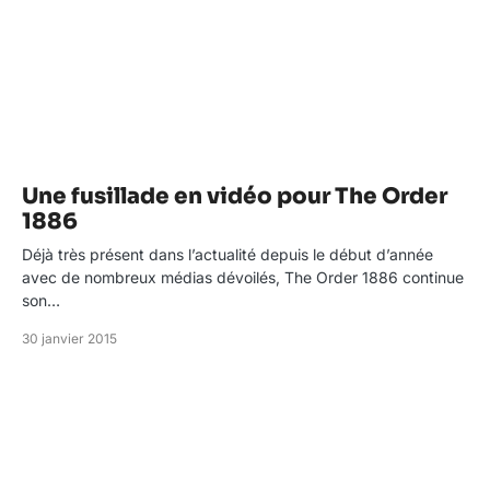
Une fusillade en vidéo pour The Order
1886
Déjà très présent dans l’actualité depuis le début d’année
avec de nombreux médias dévoilés, The Order 1886 continue
son…
30 janvier 2015