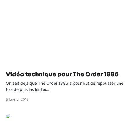
Vidéo technique pour The Order 1886
On sait déjà que The Order 1886 a pour but de repousser une
fois de plus les limites…
5 février 2015