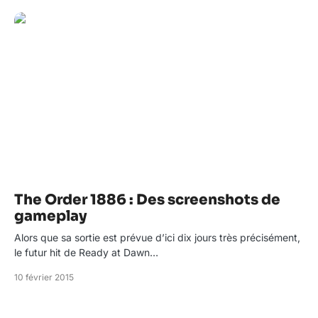
The Order 1886 : Des screenshots de
gameplay
Alors que sa sortie est prévue d’ici dix jours très précisément,
le futur hit de Ready at Dawn…
10 février 2015