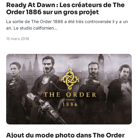
Ready At Dawn : Les créateurs de The
Order 1886 sur un gros projet
La sortie de The Order 1886 a été très controversée il y a un
an. Le studio californien…
15 mars 2016
Ajout du mode photo dans The Order