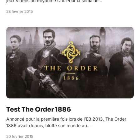
jeux vidéos au Royaume Uni. Pour la semaine…
23 février 2015
Test The Order 1886
Annoncé pour la première fois lors de l’E3 2013, The Order
1886 avait depuis, bluffé son monde au…
20 février 2015