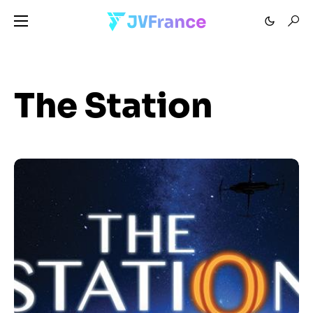
The Station