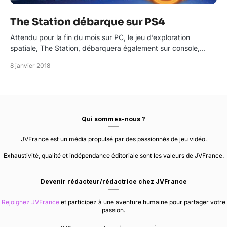
The Station débarque sur PS4
Attendu pour la fin du mois sur PC, le jeu d’exploration
spatiale, The Station, débarquera également sur console,…
8 janvier 2018
Qui sommes-nous ?
JVFrance est un média propulsé par des passionnés de jeu vidéo.
Exhaustivité, qualité et indépendance éditoriale sont les valeurs de JVFrance.
Devenir rédacteur/rédactrice chez JVFrance
Rejoignez JVFrance
et participez à une aventure humaine pour partager votre
passion.