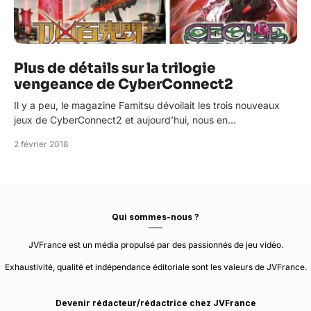
Plus de détails sur la trilogie
vengeance de CyberConnect2
Il y a peu, le magazine Famitsu dévoilait les trois nouveaux
jeux de CyberConnect2 et aujourd’hui, nous en…
2 février 2018
Qui sommes-nous ?
JVFrance est un média propulsé par des passionnés de jeu vidéo.
Exhaustivité, qualité et indépendance éditoriale sont les valeurs de JVFrance.
Devenir rédacteur/rédactrice chez JVFrance