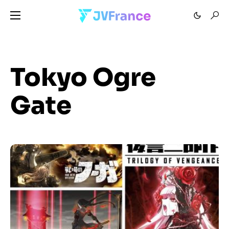
Tokyo Ogre
Gate