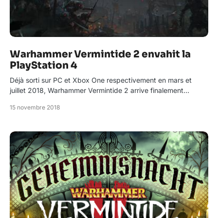
Warhammer Vermintide 2 envahit la
PlayStation 4
Déjà sorti sur PC et Xbox One respectivement en mars et
juillet 2018, Warhammer Vermintide 2 arrive finalement…
15 novembre 2018