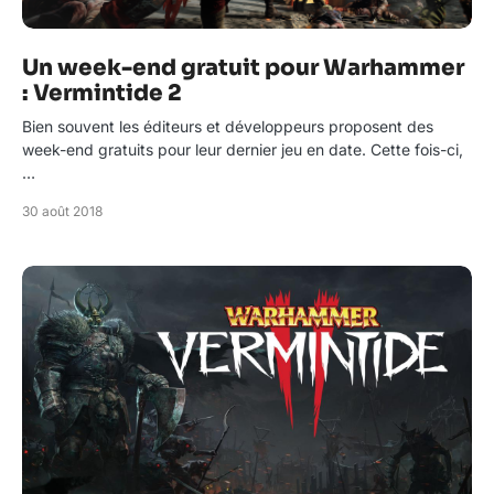
Un week-end gratuit pour Warhammer
: Vermintide 2
Bien souvent les éditeurs et développeurs proposent des
week-end gratuits pour leur dernier jeu en date. Cette fois-ci,
…
30 août 2018