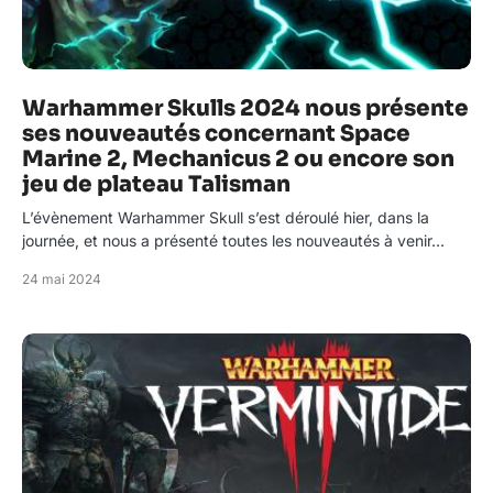
Warhammer Skulls 2024 nous présente
ses nouveautés concernant Space
Marine 2, Mechanicus 2 ou encore son
jeu de plateau Talisman
L’évènement Warhammer Skull s’est déroulé hier, dans la
journée, et nous a présenté toutes les nouveautés à venir…
24 mai 2024