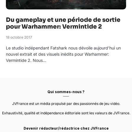
Du gameplay et une période de sortie
pour Warhammer: Vermintide 2
18 octobre 2017
Le studio indépendant Fatshark nous dévoile aujourd’hui un
nouvel extrait et des visuels inédits pour Warhammer:
Vermintide 2. Nous…
Qui sommes-nous ?
JVFrance est un média propulsé par des passionnés de jeu vidéo.
Exhaustivité, qualité et indépendance éditoriale sont les valeurs de JVFrance.
Devenir rédacteur/rédactrice chez JVFrance