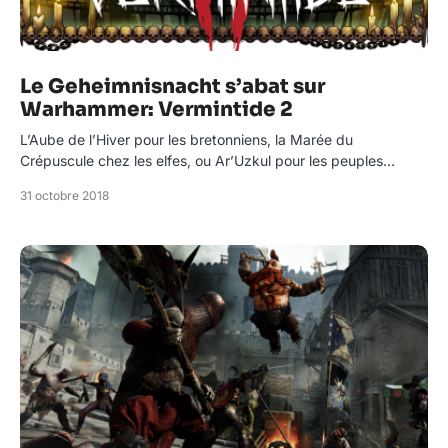
Le Geheimnisnacht s’abat sur
Warhammer: Vermintide 2
L’Aube de l’Hiver pour les bretonniens, la Marée du
Crépuscule chez les elfes, ou Ar’Uzkul pour les peuples…
31 octobre 2018