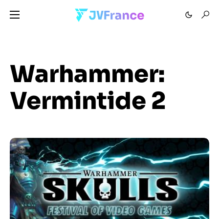
Warhammer:
Vermintide 2