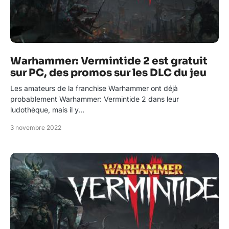
Warhammer: Vermintide 2 est gratuit
sur PC, des promos sur les DLC du jeu
Les amateurs de la franchise Warhammer ont déjà
probablement Warhammer: Vermintide 2 dans leur
ludothèque, mais il y…
3 novembre 2022