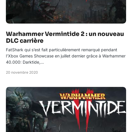
Warhammer Vermintide 2 : un nouveau
DLC carrière
FatShark qui s’est fait particulièrement remarqué pendant
l’Xbox Games Showcase en juillet dernier grâce à Warhammer
40.000: Darktide,…
20 novembre 2020