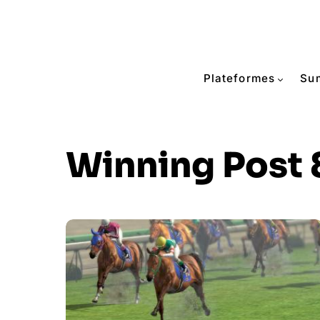
Plateformes
Su
Winning Post 