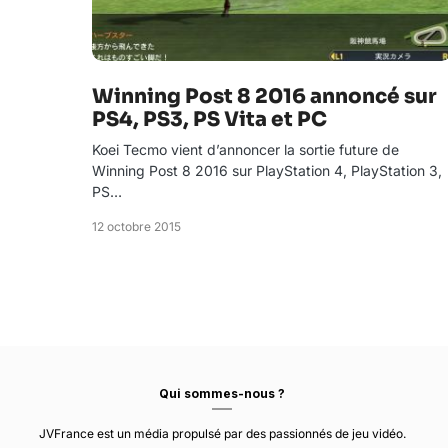
Winning Post 8 2016 annoncé sur
PS4, PS3, PS Vita et PC
Koei Tecmo vient d’annoncer la sortie future de
Winning Post 8 2016 sur PlayStation 4, PlayStation 3,
PS…
12 octobre 2015
Qui sommes-nous ?
JVFrance est un média propulsé par des passionnés de jeu vidéo.