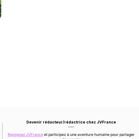
Devenir rédacteur/rédactrice chez JVFrance
Rejoignez JVFrance
et participez à une aventure humaine pour partager