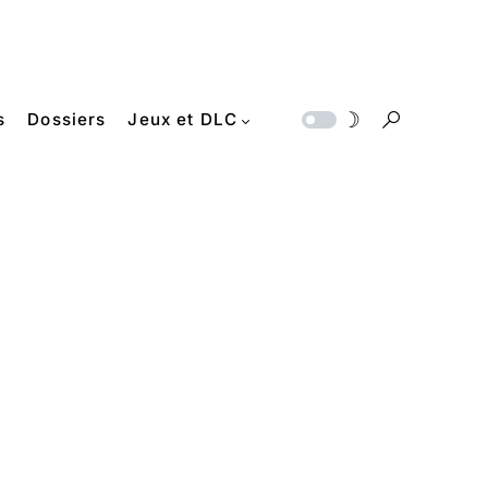
s
Dossiers
Jeux et DLC