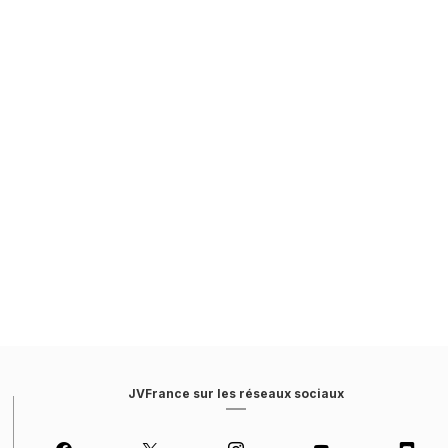
JVFrance sur les réseaux sociaux