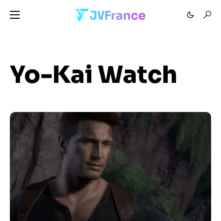
Yo-Kai Watch