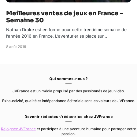
Meilleures ventes de jeux en France –
Semaine 30
Nathan Drake est en forme pour cette trentième semaine de
l’année 2016 en France. L’aventurier se place sur…
8 août 2016
Qui sommes-nous ?
JVFrance est un média propulsé par des passionnés de jeu vidéo.
Exhaustivité, qualité et indépendance éditoriale sont les valeurs de JVFrance.
Devenir rédacteur/rédactrice chez JVFrance
Rejoignez JVFrance
et participez à une aventure humaine pour partager votre
passion.