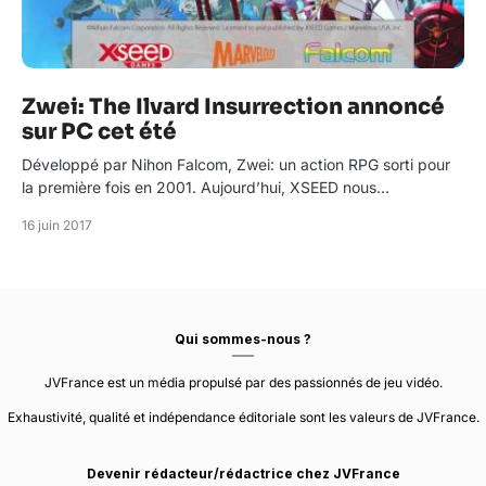
Zwei: The Ilvard Insurrection annoncé
sur PC cet été
Développé par Nihon Falcom, Zwei: un action RPG sorti pour
la première fois en 2001. Aujourd’hui, XSEED nous…
16 juin 2017
Qui sommes-nous ?
JVFrance est un média propulsé par des passionnés de jeu vidéo.
Exhaustivité, qualité et indépendance éditoriale sont les valeurs de JVFrance.
Devenir rédacteur/rédactrice chez JVFrance