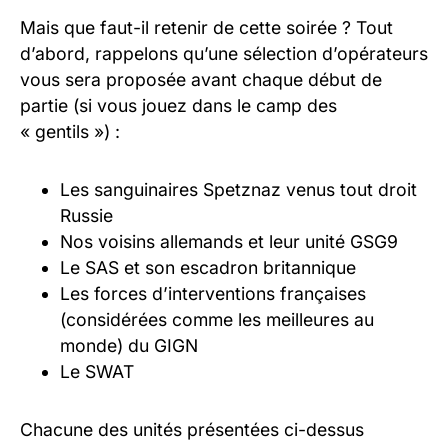
Mais que faut-il retenir de cette soirée ? Tout
d’abord, rappelons qu’une sélection d’opérateurs
vous sera proposée avant chaque début de
partie (si vous jouez dans le camp des
« gentils ») :
Les sanguinaires Spetznaz venus tout droit
Russie
Nos voisins allemands et leur unité GSG9
Le SAS et son escadron britannique
Les forces d’interventions françaises
(considérées comme les meilleures au
monde) du GIGN
Le SWAT
Chacune des unités présentées ci-dessus