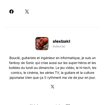
alexizaki
Auteur(e)
Bouclé, guitariste et ingénieur en informatique, je suis un
fanboy de Sonic qui crise aussi sur les super-héros et les
bolides du lundi au dimanche. Le jeu vidéo, le hi-tech, les
comics, le cinéma, les séries TV, la guitare et la culture
japonaise (rien que ça !) rythment ma vie de jour en jour.