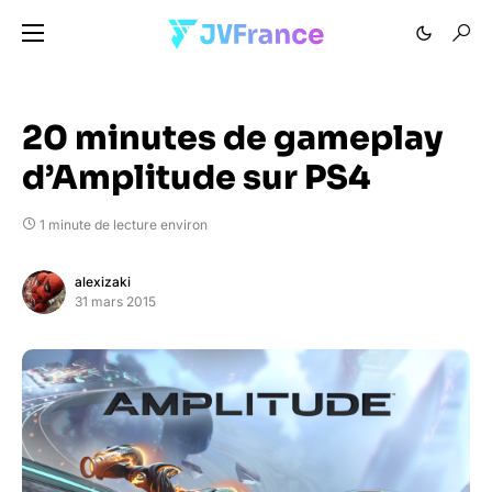
20 minutes de gameplay
d’Amplitude sur PS4
1 minute de lecture environ
alexizaki
31 mars 2015