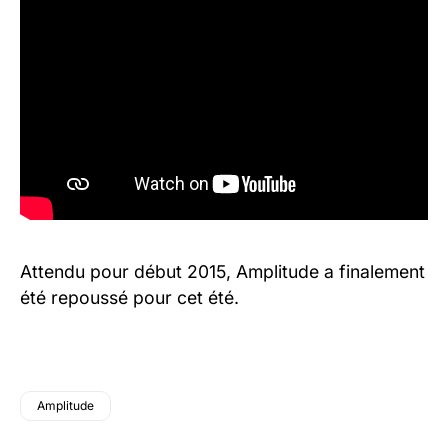
Attendu pour début 2015, Amplitude a finalement
été repoussé pour cet été.
Amplitude