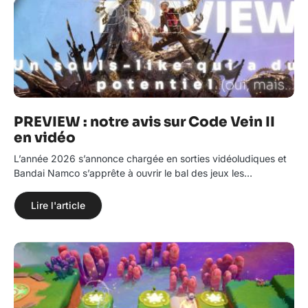
PREVIEW : notre avis sur Code Vein II
en vidéo
L’année 2026 s’annonce chargée en sorties vidéoludiques et
Bandai Namco s’apprête à ouvrir le bal des jeux les…
Lire l'article