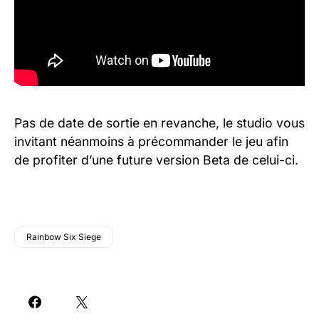
Pas de date de sortie en revanche, le studio vous
invitant néanmoins à précommander le jeu afin
de profiter d’une future version Beta de celui-ci.
Rainbow Six Siege