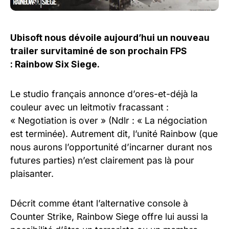
Ubisoft nous dévoile aujourd’hui un nouveau
trailer survitaminé de son prochain FPS
: Rainbow Six Siege.
Le studio français annonce d’ores-et-déjà la
couleur avec un leitmotiv fracassant :
« Negotiation is over » (Ndlr : « La négociation
est terminée). Autrement dit, l’unité Rainbow (que
nous aurons l’opportunité d’incarner durant nos
futures parties) n’est clairement pas là pour
plaisanter.
Décrit comme étant l’alternative console à
Counter Strike, Rainbow Siege offre lui aussi la