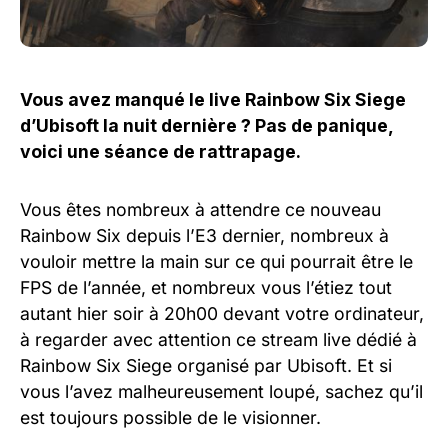
Vous avez manqué le live Rainbow Six Siege
d’Ubisoft la nuit dernière ? Pas de panique,
voici une séance de rattrapage.
Vous êtes nombreux à attendre ce nouveau
Rainbow Six depuis l’E3 dernier, nombreux à
vouloir mettre la main sur ce qui pourrait être le
FPS de l’année, et nombreux vous l’étiez tout
autant hier soir à 20h00 devant votre ordinateur,
à regarder avec attention ce stream live dédié à
Rainbow Six Siege organisé par Ubisoft. Et si
vous l’avez malheureusement loupé, sachez qu’il
est toujours possible de le visionner.