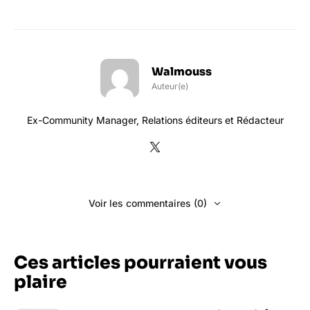
Walmouss
Auteur(e)
Ex-Community Manager, Relations éditeurs et Rédacteur
Voir les commentaires (0)
Ces articles pourraient vous
plaire