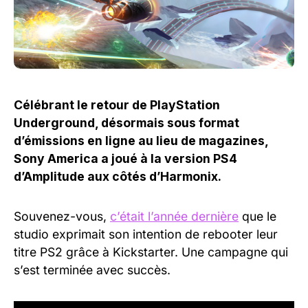
Célébrant le retour de PlayStation
Underground, désormais sous format
d’émissions en ligne au lieu de magazines,
Sony America a joué à la version PS4
d’Amplitude aux côtés d’Harmonix.
Souvenez-vous,
c’était l’année dernière
que le
studio exprimait son intention de rebooter leur
titre PS2 grâce à Kickstarter. Une campagne qui
s’est terminée avec succès.