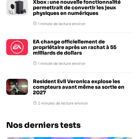
Xbox : une nouvelle fonctionnalité
permettrait de convertir les jeux
physiques en numériques
1 minute de lecture environ
EA change officiellement de
propriétaire après un rachat à 55
milliards de dollars
1 minute de lecture environ
Resident Evil Veronica explose les
compteurs avant même sa sortie en
2027
2 minutes de lecture environ
Nos derniers tests