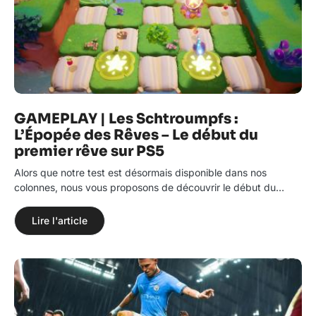
GAMEPLAY | Les Schtroumpfs :
L’Épopée des Rêves – Le début du
premier rêve sur PS5
Alors que notre test est désormais disponible dans nos
colonnes, nous vous proposons de découvrir le début du…
Lire l'article