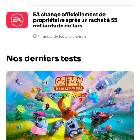
EA change officiellement de
propriétaire après un rachat à 55
milliards de dollars
1 minute de lecture environ
Nos derniers tests