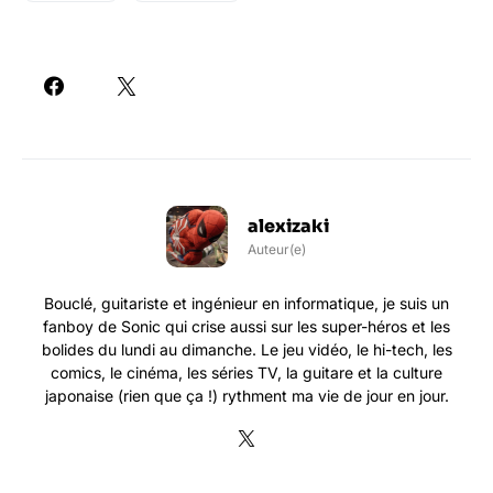
alexizaki
Auteur(e)
Bouclé, guitariste et ingénieur en informatique, je suis un
fanboy de Sonic qui crise aussi sur les super-héros et les
bolides du lundi au dimanche. Le jeu vidéo, le hi-tech, les
comics, le cinéma, les séries TV, la guitare et la culture
japonaise (rien que ça !) rythment ma vie de jour en jour.