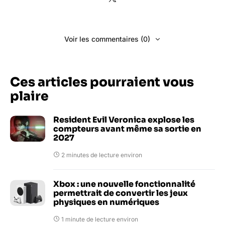
Voir les commentaires (0)
Ces articles pourraient vous
plaire
Resident Evil Veronica explose les
compteurs avant même sa sortie en
2027
2 minutes de lecture environ
Xbox : une nouvelle fonctionnalité
permettrait de convertir les jeux
physiques en numériques
1 minute de lecture environ