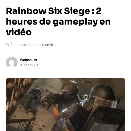
Rainbow Six Siege : 2
heures de gameplay en
vidéo
2 minutes de lecture environ
Walmouss
31 mars 2015