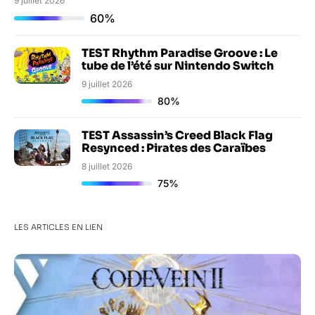
9 juillet 2026
60%
TEST Rhythm Paradise Groove : Le
tube de l’été sur Nintendo Switch
9 juillet 2026
80%
TEST Assassin’s Creed Black Flag
Resynced : Pirates des Caraïbes
8 juillet 2026
75%
LES ARTICLES EN LIEN