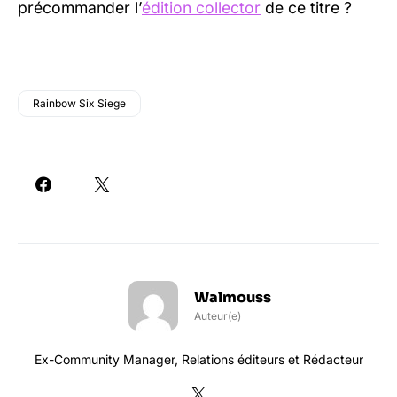
précommander l’
édition collector
de ce titre ?
Rainbow Six Siege
Walmouss
Auteur(e)
Ex-Community Manager, Relations éditeurs et Rédacteur