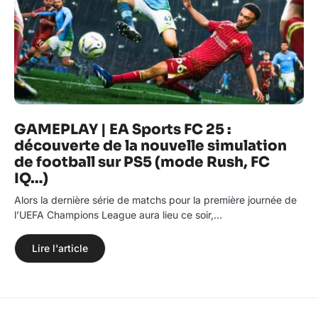
GAMEPLAY | EA Sports FC 25 :
découverte de la nouvelle simulation
de football sur PS5 (mode Rush, FC
IQ…)
Alors la dernière série de matchs pour la première journée de
l’UEFA Champions League aura lieu ce soir,…
Lire l'article