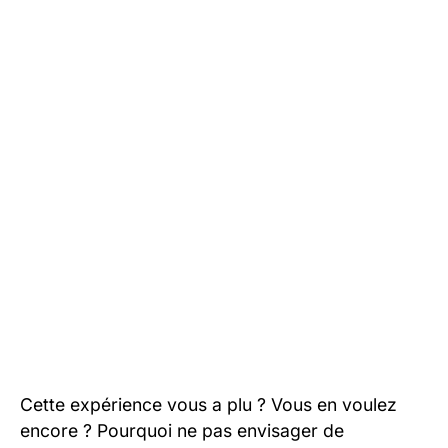
Cette expérience vous a plu ? Vous en voulez
encore ? Pourquoi ne pas envisager de