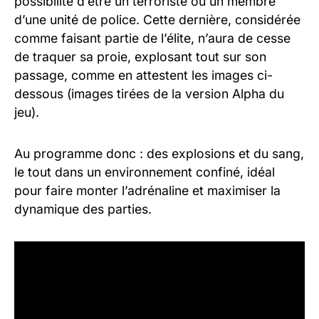
possibilité d’être un terroriste ou un membre
d’une unité de police. Cette dernière, considérée
comme faisant partie de l’élite, n’aura de cesse
de traquer sa proie, explosant tout sur son
passage, comme en attestent les images ci-
dessous (images tirées de la version Alpha du
jeu).
Au programme donc : des explosions et du sang,
le tout dans un environnement confiné, idéal
pour faire monter l’adrénaline et maximiser la
dynamique des parties.