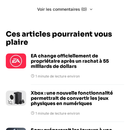
Voir les commentaires (0)
Ces articles pourraient vous
plaire
EA change officiellement de
propriétaire après un rachat à 55
milliards de dollars
1 minute de lecture environ
Xbox : une nouvelle fonctionnalité
permettrait de convertir les jeux
physiques en numériques
1 minute de lecture environ