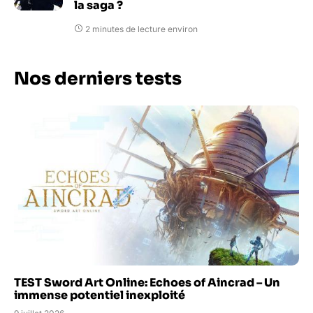
la saga ?
2 minutes de lecture environ
Nos derniers tests
TEST Sword Art Online: Echoes of Aincrad – Un
immense potentiel inexploité