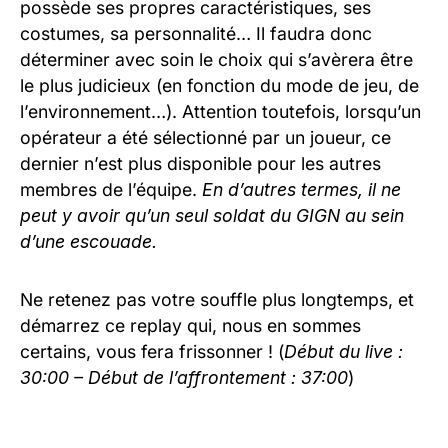
possède ses propres caractéristiques, ses
costumes, sa personnalité… Il faudra donc
déterminer avec soin le choix qui s’avèrera être
le plus judicieux (en fonction du mode de jeu, de
l’environnement…). Attention toutefois, lorsqu’un
opérateur a été sélectionné par un joueur, ce
dernier n’est plus disponible pour les autres
membres de l’équipe.
En d’autres termes, il ne
peut y avoir qu’un seul soldat du GIGN au sein
d’une escouade.
Ne retenez pas votre souffle plus longtemps, et
démarrez ce replay qui, nous en sommes
certains, vous fera frissonner ! (
Début du live :
30:00 – Début de l’affrontement : 37:00
)