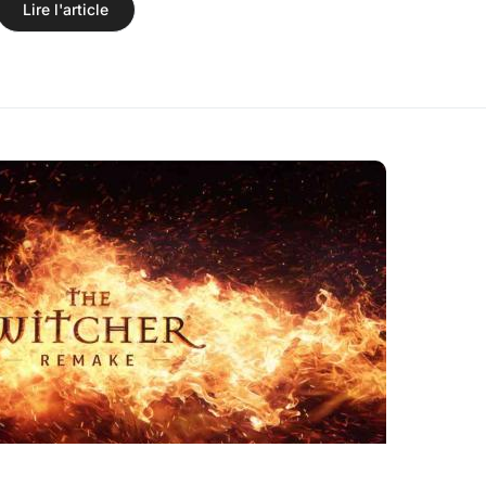
Lire l'article