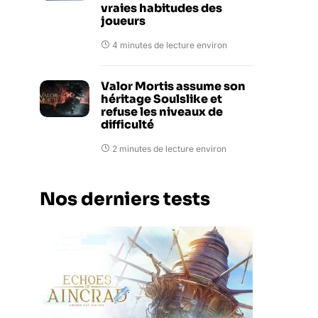
vraies habitudes des
joueurs
4 minutes de lecture environ
Valor Mortis assume son
héritage Soulslike et
refuse les niveaux de
difficulté
2 minutes de lecture environ
Nos derniers tests