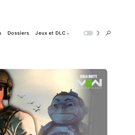
s
Dossiers
Jeux et DLC