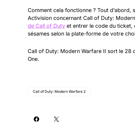
Comment cela fonctionne ? Tout d’abord, su
Activision concernant Call of Duty: Modern W
de Call of Duty
et entrer le code du ticket
sésames selon la plate-forme de votre choi
Call of Duty: Modern Warfare II sort le 28
One.
Call of Duty: Modern Warfare 2