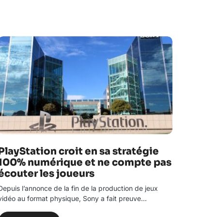
PlayStation croit en sa stratégie
100% numérique et ne compte pas
écouter les joueurs
Depuis l’annonce de la fin de la production de jeux
vidéo au format physique, Sony a fait preuve…