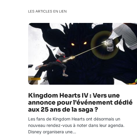
LES ARTICLES EN LIEN
Kingdom Hearts IV : Vers une
annonce pour l’événement dédié
aux 25 ans de la saga ?
Les fans de Kingdom Hearts ont désormais un
nouveau rendez-vous à noter dans leur agenda.
Disney organisera une…