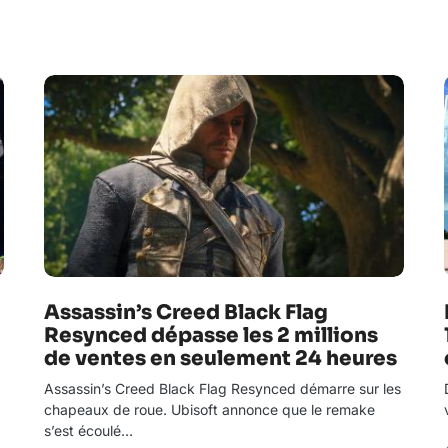
Assassin’s Creed Black Flag
Resynced dépasse les 2 millions
de ventes en seulement 24 heures
Assassin’s Creed Black Flag Resynced démarre sur les
chapeaux de roue. Ubisoft annonce que le remake
s’est écoulé…