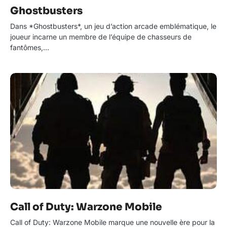
Ghostbusters
Dans *Ghostbusters*, un jeu d’action arcade emblématique, le
joueur incarne un membre de l’équipe de chasseurs de
fantômes,…
Call of Duty: Warzone Mobile
Call of Duty: Warzone Mobile marque une nouvelle ère pour la