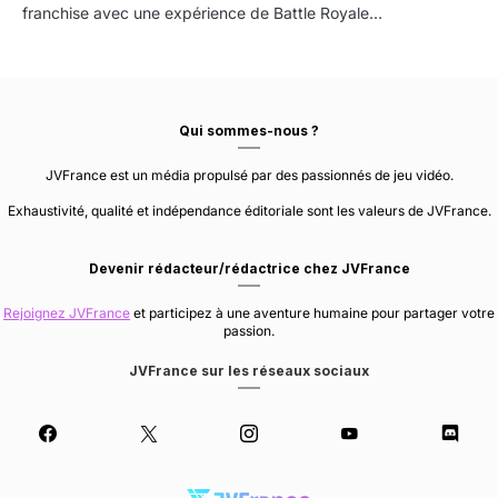
franchise avec une expérience de Battle Royale…
Qui sommes-nous ?
JVFrance est un média propulsé par des passionnés de jeu vidéo.
Exhaustivité, qualité et indépendance éditoriale sont les valeurs de JVFrance.
Devenir rédacteur/rédactrice chez JVFrance
Rejoignez JVFrance
et participez à une aventure humaine pour partager votre
passion.
JVFrance sur les réseaux sociaux