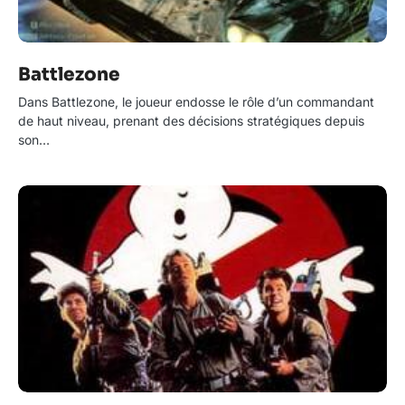
Battlezone
Dans Battlezone, le joueur endosse le rôle d’un commandant
de haut niveau, prenant des décisions stratégiques depuis
son…