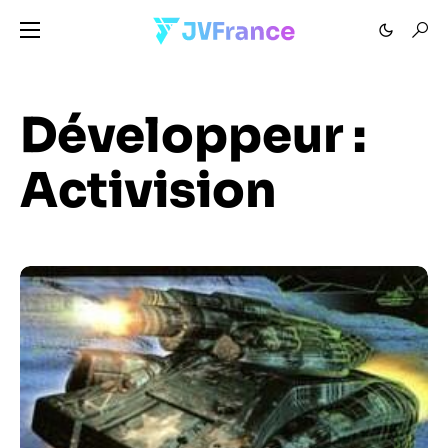
Développeur :
Activision