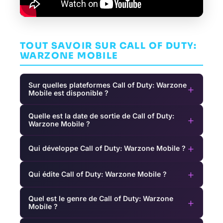
TOUT SAVOIR SUR CALL OF DUTY:
WARZONE MOBILE
Sur quelles plateformes Call of Duty: Warzone
+
Mobile est disponible ?
Quelle est la date de sortie de Call of Duty:
+
Warzone Mobile ?
+
Qui développe Call of Duty: Warzone Mobile ?
+
Qui édite Call of Duty: Warzone Mobile ?
Quel est le genre de Call of Duty: Warzone
+
Mobile ?