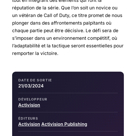
tout en intégrant des éléments qui font la
réputation de la série. Que l’on soit un novice ou
un vétéran de Call of Duty, ce titre promet de nous
plonger dans des affrontements palpitants où
chaque partie peut être décisive. Le défi sera de
s’imposer dans un environnement compétitif, où
l’adaptabilité et la tactique seront essentielles pour
remporter la victoire.
DATE DE SORTIE
21/03/2024
DÉVELOPPEUR
Activision
ÉDITEURS
Activision
Activision Publishing