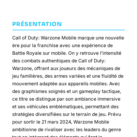
PRÉSENTATION
Call of Duty: Warzone Mobile marque une nouvelle
ère pour la franchise avec une expérience de
Battle Royale sur mobile. On y retrouve l’intensité
des combats authentiques de Call of Duty:
Warzone, offrant aux joueurs des mécaniques de
jeu familières, des armes variées et une fluidité de
mouvement adaptée aux appareils mobiles. Avec
des graphismes soignés et un gameplay tactique,
ce titre se distingue par son ambiance immersive
et ses véhicules emblématiques, permettant des
stratégies diversifiées sur le terrain de jeu. Prévu
pour sortir le 21 mars 2024, Warzone Mobile
ambitionne de rivaliser avec les leaders du genre