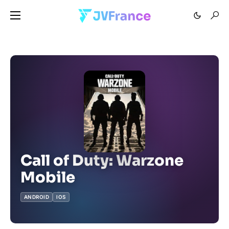
Call of Duty: Warzone
Mobile
ANDROID
IOS