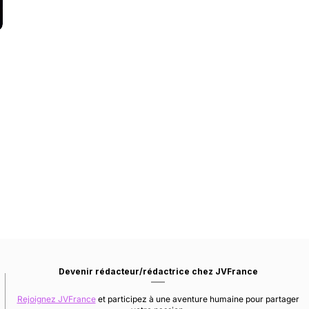
Devenir rédacteur/rédactrice chez JVFrance
Rejoignez JVFrance
et participez à une aventure humaine pour partager