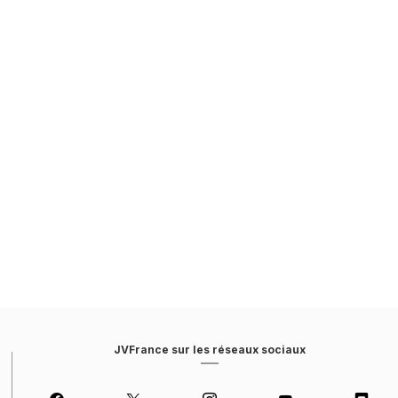
JVFrance sur les réseaux sociaux