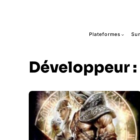
Plateformes
Su
Développeur :