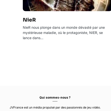
NieR
NieR nous plonge dans un monde dévasté par une
mystérieuse maladie, où le protagoniste, NIER, se
lance dans…
Qui sommes-nous ?
JVFrance est un média propulsé par des passionnés de jeu vidéo.