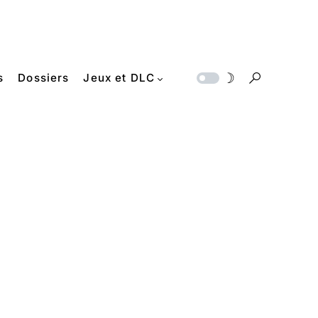
s
Dossiers
Jeux et DLC