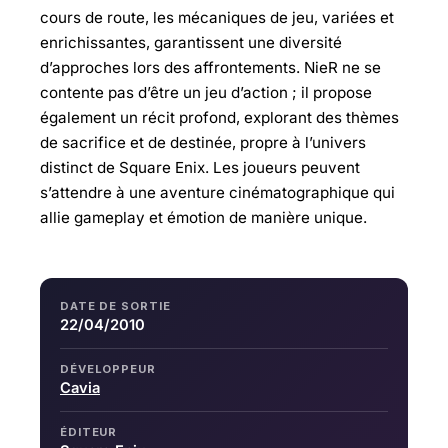
cours de route, les mécaniques de jeu, variées et
enrichissantes, garantissent une diversité
d’approches lors des affrontements. NieR ne se
contente pas d’être un jeu d’action ; il propose
également un récit profond, explorant des thèmes
de sacrifice et de destinée, propre à l’univers
distinct de Square Enix. Les joueurs peuvent
s’attendre à une aventure cinématographique qui
allie gameplay et émotion de manière unique.
DATE DE SORTIE
22/04/2010
DÉVELOPPEUR
Cavia
ÉDITEUR