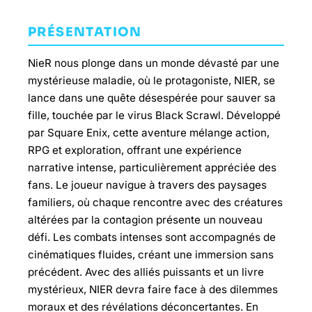
PRÉSENTATION
NieR nous plonge dans un monde dévasté par une
mystérieuse maladie, où le protagoniste, NIER, se
lance dans une quête désespérée pour sauver sa
fille, touchée par le virus Black Scrawl. Développé
par Square Enix, cette aventure mélange action,
RPG et exploration, offrant une expérience
narrative intense, particulièrement appréciée des
fans. Le joueur navigue à travers des paysages
familiers, où chaque rencontre avec des créatures
altérées par la contagion présente un nouveau
défi. Les combats intenses sont accompagnés de
cinématiques fluides, créant une immersion sans
précédent. Avec des alliés puissants et un livre
mystérieux, NIER devra faire face à des dilemmes
moraux et des révélations déconcertantes. En