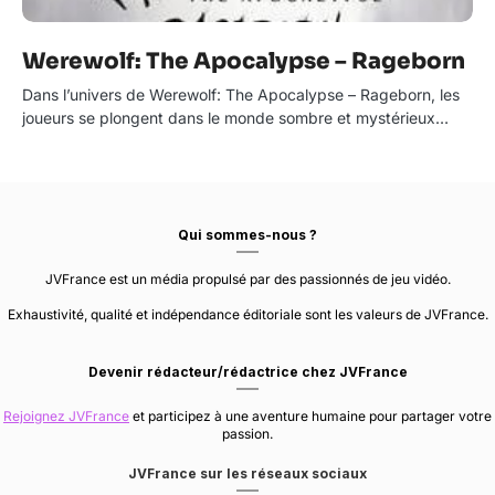
Werewolf: The Apocalypse – Rageborn
Dans l’univers de Werewolf: The Apocalypse – Rageborn, les
joueurs se plongent dans le monde sombre et mystérieux…
Qui sommes-nous ?
JVFrance est un média propulsé par des passionnés de jeu vidéo.
Exhaustivité, qualité et indépendance éditoriale sont les valeurs de JVFrance.
Devenir rédacteur/rédactrice chez JVFrance
Rejoignez JVFrance
et participez à une aventure humaine pour partager votre
passion.
JVFrance sur les réseaux sociaux