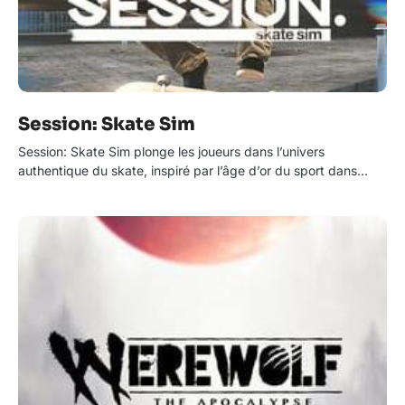
Session: Skate Sim
Session: Skate Sim plonge les joueurs dans l’univers
authentique du skate, inspiré par l’âge d’or du sport dans…