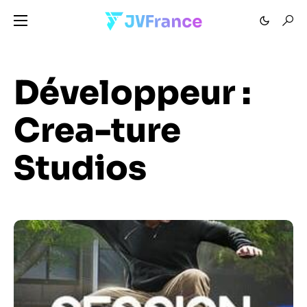
Développeur :
Crea-ture
Studios