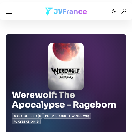
Werewolf: The
Apocalypse – Rageborn
XBOX SERIES X|S
PC (MICROSOFT WINDOWS)
PLAYSTATION 5