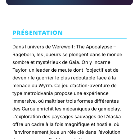
PRÉSENTATION
Dans l’univers de Werewolf: The Apocalypse –
Rageborn, les joueurs se plongent dans le monde
sombre et mystérieux de Gaia. On y incarne
Taylor, un leader de meute dont l’objectif est de
devenir le guerrier le plus redoutable face à la
menace du Wyrm. Ce jeu d’action-aventure de
type metroidvania propose une expérience
immersive, où maîtriser trois formes différentes
des Garou enrichit les mécaniques de gameplay.
L’exploration des paysages sauvages de l’Alaska
offre un cadre à la fois magnifique et hostile, où
l’environnement joue un rôle clé dans l’évolution