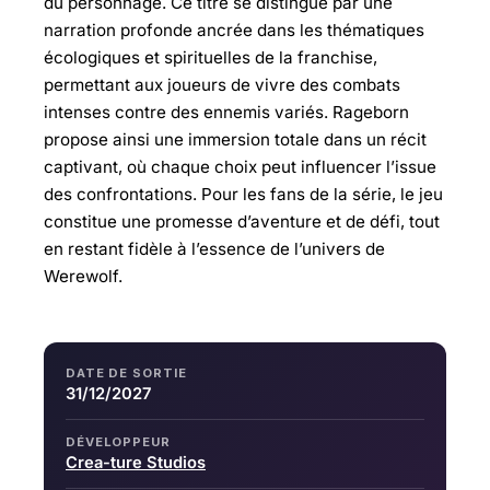
du personnage. Ce titre se distingue par une
narration profonde ancrée dans les thématiques
écologiques et spirituelles de la franchise,
permettant aux joueurs de vivre des combats
intenses contre des ennemis variés. Rageborn
propose ainsi une immersion totale dans un récit
captivant, où chaque choix peut influencer l’issue
des confrontations. Pour les fans de la série, le jeu
constitue une promesse d’aventure et de défi, tout
en restant fidèle à l’essence de l’univers de
Werewolf.
DATE DE SORTIE
31/12/2027
DÉVELOPPEUR
Crea-ture Studios