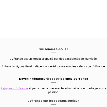
Qui sommes-nous ?
JVFrance est un média propulsé par des passionnés de jeu vidéo.
Exhaustivité, qualité et indépendance éditoriale sont les valeurs de JVFrance.
Devenir rédacteur/rédactrice chez JVFrance
Rejoignez JVFrance
et participez à une aventure humaine pour partager votre
passion.
JVFrance sur les réseaux sociaux