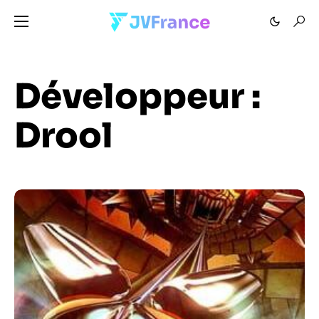
Développeur :
Drool