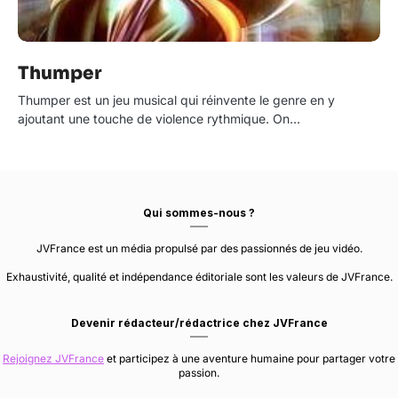
Thumper
Thumper est un jeu musical qui réinvente le genre en y
ajoutant une touche de violence rythmique. On…
Qui sommes-nous ?
JVFrance est un média propulsé par des passionnés de jeu vidéo.
Exhaustivité, qualité et indépendance éditoriale sont les valeurs de JVFrance.
Devenir rédacteur/rédactrice chez JVFrance
Rejoignez JVFrance
et participez à une aventure humaine pour partager votre
passion.