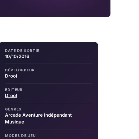
DATE DE SORTIE
10/10/2016
DÉVELOPPEUR
Drool
ÉDITEUR
Drool
GENRES
Arcade
Aventure
Indépendant
Musique
MODES DE JEU