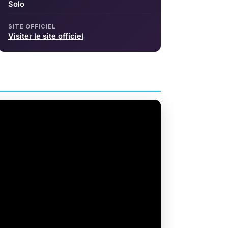
Solo
SITE OFFICIEL
Visiter le site officiel