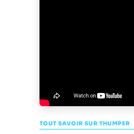
TOUT SAVOIR SUR THUMPER