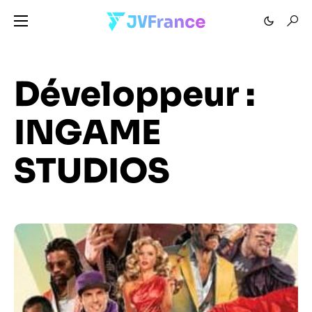
Développeur :
INGAME
STUDIOS