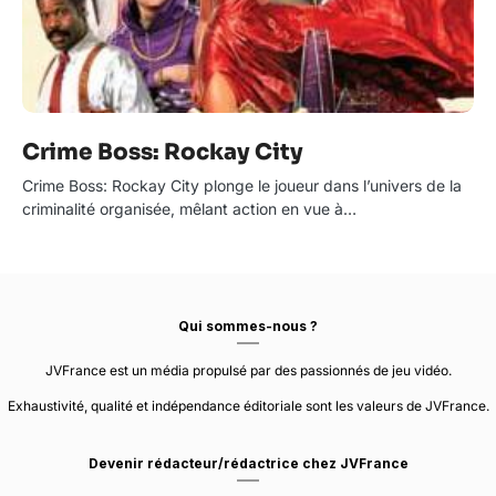
Crime Boss: Rockay City
Crime Boss: Rockay City plonge le joueur dans l’univers de la
criminalité organisée, mêlant action en vue à…
Qui sommes-nous ?
JVFrance est un média propulsé par des passionnés de jeu vidéo.
Exhaustivité, qualité et indépendance éditoriale sont les valeurs de JVFrance.
Devenir rédacteur/rédactrice chez JVFrance