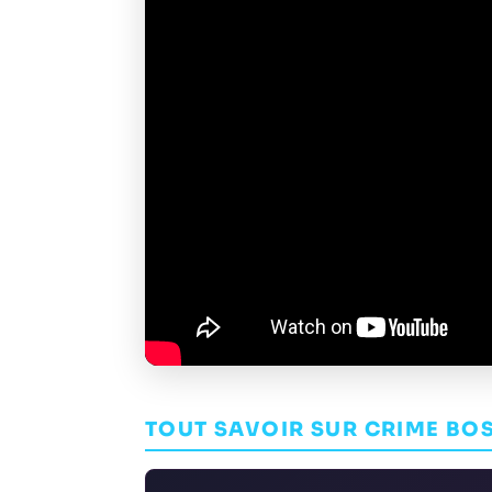
TOUT SAVOIR SUR CRIME BOS