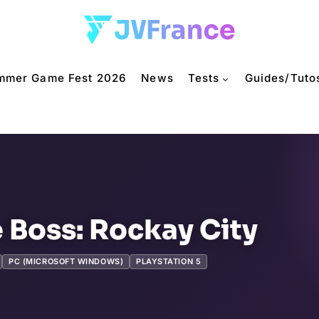
mmer Game Fest 2026
News
Tests
Guides/Tuto
 Boss: Rockay City
PC (MICROSOFT WINDOWS)
PLAYSTATION 5