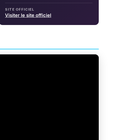
SITE OFFICIEL
Visiter le site officiel