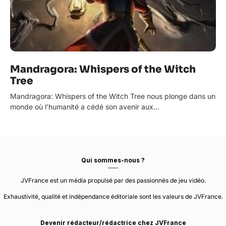
Mandragora: Whispers of the Witch
Tree
Mandragora: Whispers of the Witch Tree nous plonge dans un
monde où l’humanité a cédé son avenir aux…
Qui sommes-nous ?
JVFrance est un média propulsé par des passionnés de jeu vidéo.
Exhaustivité, qualité et indépendance éditoriale sont les valeurs de JVFrance.
Devenir rédacteur/rédactrice chez JVFrance