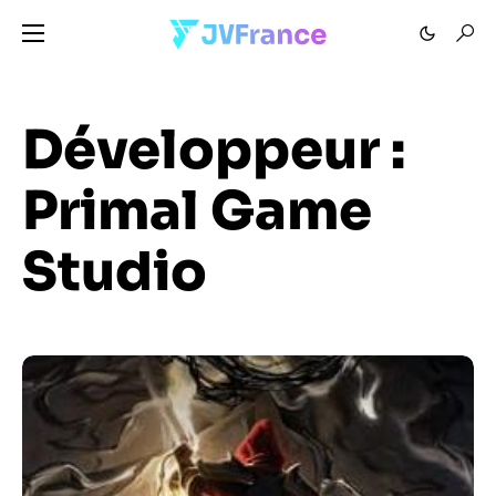
Développeur :
Primal Game
Studio