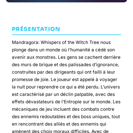
PRÉSENTATION
Mandragora: Whispers of the Witch Tree nous
plonge dans un monde où l’humanité a cédé son
avenir aux monstres. Les gens se cachent derrière
des murs de brique et des palissades d’ignorance,
construites par des dirigeants qui ont failli à leur
promesse de joie. Le joueur est appelé à voyager
la nuit pour reprendre ce qui a été perdu. L’univers
est caractérisé par un déclin palpable, avec des
effets dévastateurs de l’Entropie sur le monde. Les
mécaniques de jeu incluent des combats contre
des ennemis redoutables et des boss uniques, tout
en rencontrant des alliés et des ennemis qui
amènent des choix moraux difficiles. Avec de