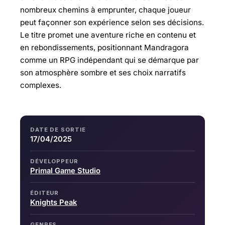
nombreux chemins à emprunter, chaque joueur
peut façonner son expérience selon ses décisions.
Le titre promet une aventure riche en contenu et
en rebondissements, positionnant Mandragora
comme un RPG indépendant qui se démarque par
son atmosphère sombre et ses choix narratifs
complexes.
DATE DE SORTIE
17/04/2025
DÉVELOPPEUR
Primal Game Studio
ÉDITEUR
Knights Peak
GENRES