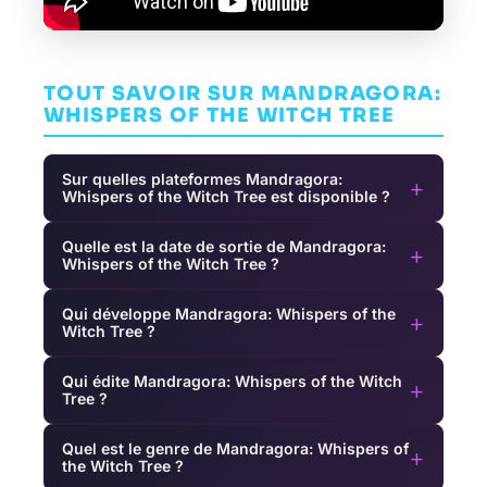
TOUT SAVOIR SUR MANDRAGORA:
WHISPERS OF THE WITCH TREE
Sur quelles plateformes Mandragora:
+
Whispers of the Witch Tree est disponible ?
Quelle est la date de sortie de Mandragora:
+
Whispers of the Witch Tree ?
Qui développe Mandragora: Whispers of the
+
Witch Tree ?
Qui édite Mandragora: Whispers of the Witch
+
Tree ?
Quel est le genre de Mandragora: Whispers of
+
the Witch Tree ?