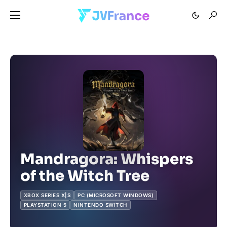
Mandragora: Whispers
of the Witch Tree
XBOX SERIES X|S
PC (MICROSOFT WINDOWS)
PLAYSTATION 5
NINTENDO SWITCH