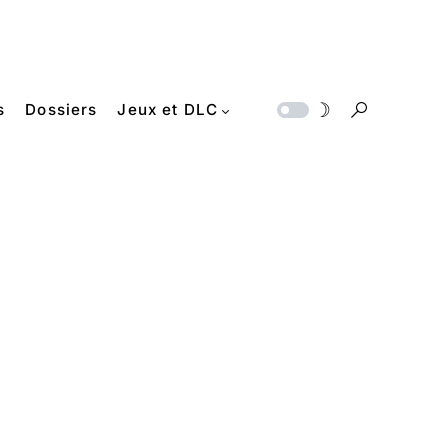
s
Dossiers
Jeux et DLC