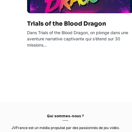
Trials of the Blood Dragon
Dans Trials of the Blood Dragon, on plonge dans une
aventure narrative captivante qui s’étend sur 30
missions…
Qui sommes-nous ?
JVFrance est un média propulsé par des passionnés de jeu vidéo.