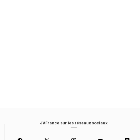
JVFrance sur les réseaux sociaux