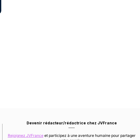
Devenir rédacteur/rédactrice chez JVFrance
Rejoignez JVFrance
et participez à une aventure humaine pour partager