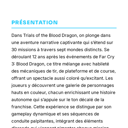
PRÉSENTATION
Dans Trials of the Blood Dragon, on plonge dans
une aventure narrative captivante qui s’étend sur
30 missions à travers sept mondes distincts. Se
déroulant 12 ans après les événements de Far Cry
3: Blood Dragon, ce titre mélange avec habileté
des mécaniques de tir, de plateforme et de course,
offrant un spectacle aussi coloré qu’excitant. Les
joueurs y découvrent une galerie de personnages
hauts en couleur, chacun enrichissant une histoire
autonome qui s’appuie sur le ton décalé de la
franchise. Cette expérience se distingue par son
gameplay dynamique et ses séquences de
conduite palpitantes, intégrant des éléments