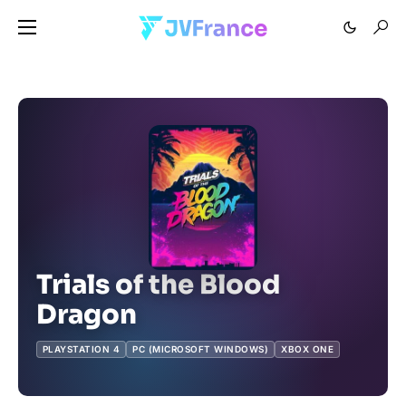
Trials of the Blood
Dragon
PLAYSTATION 4
PC (MICROSOFT WINDOWS)
XBOX ONE