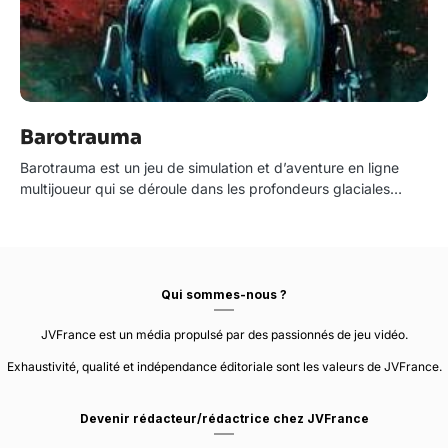
Barotrauma
Barotrauma est un jeu de simulation et d’aventure en ligne
multijoueur qui se déroule dans les profondeurs glaciales…
Qui sommes-nous ?
JVFrance est un média propulsé par des passionnés de jeu vidéo.
Exhaustivité, qualité et indépendance éditoriale sont les valeurs de JVFrance.
Devenir rédacteur/rédactrice chez JVFrance