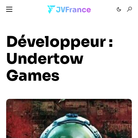
Développeur :
Undertow
Games