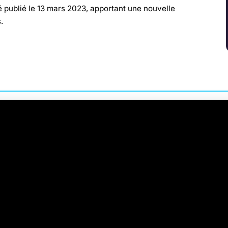
é publié le 13 mars 2023, apportant une nouvelle
.