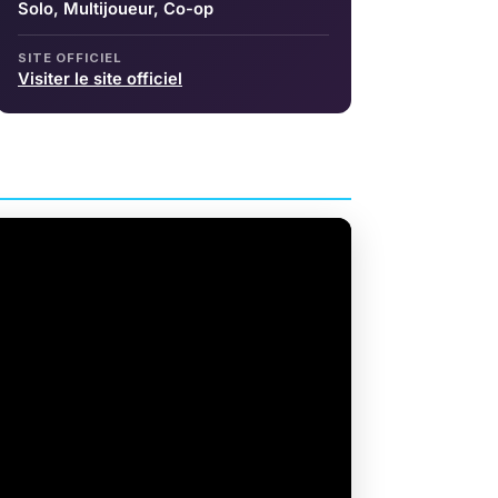
Solo, Multijoueur, Co-op
SITE OFFICIEL
Visiter le site officiel