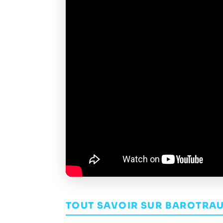
TOUT SAVOIR SUR BAROTRA