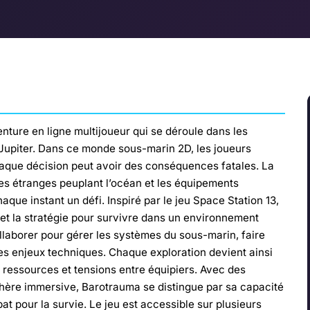
nture en ligne multijoueur qui se déroule dans les
 Jupiter. Dans ce monde sous-marin 2D, les joueurs
haque décision peut avoir des conséquences fatales. La
ures étranges peuplant l’océan et les équipements
que instant un défi. Inspiré par le jeu Space Station 13,
et la stratégie pour survivre dans un environnement
ollaborer pour gérer les systèmes du sous-marin, faire
s enjeux techniques. Chaque exploration devient ainsi
 ressources et tensions entre équipiers. Avec des
ère immersive, Barotrauma se distingue par sa capacité
 pour la survie. Le jeu est accessible sur plusieurs