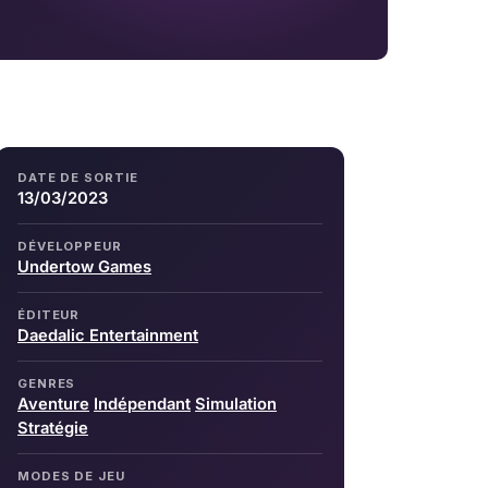
DATE DE SORTIE
13/03/2023
DÉVELOPPEUR
Undertow Games
ÉDITEUR
Daedalic Entertainment
GENRES
Aventure
Indépendant
Simulation
Stratégie
MODES DE JEU