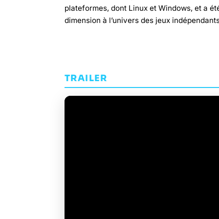
plateformes, dont Linux et Windows, et a ét
dimension à l’univers des jeux indépendants
TRAILER