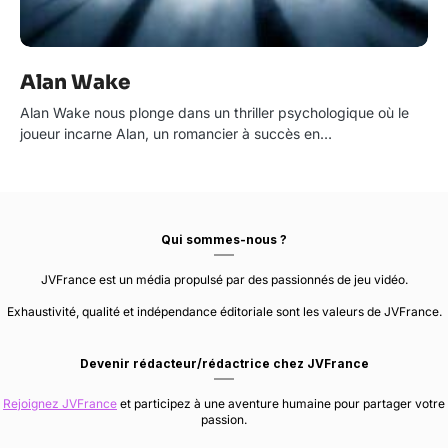
Alan Wake
Alan Wake nous plonge dans un thriller psychologique où le
joueur incarne Alan, un romancier à succès en…
Qui sommes-nous ?
JVFrance est un média propulsé par des passionnés de jeu vidéo.
Exhaustivité, qualité et indépendance éditoriale sont les valeurs de JVFrance.
Devenir rédacteur/rédactrice chez JVFrance
Rejoignez JVFrance
et participez à une aventure humaine pour partager votre
passion.