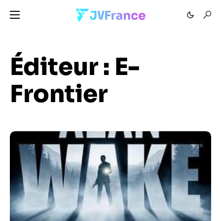
Éditeur :
E-
Frontier