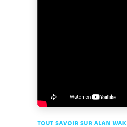
TOUT SAVOIR SUR ALAN WAK