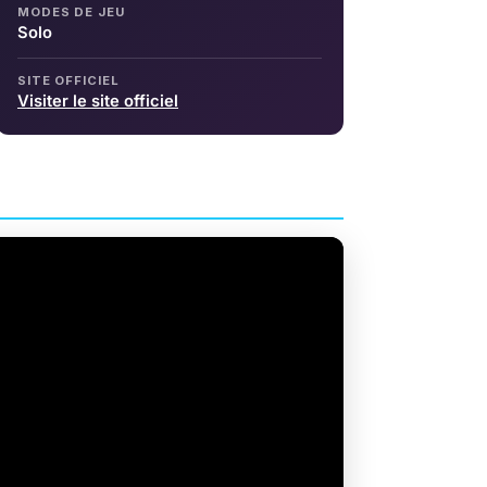
MODES DE JEU
Solo
SITE OFFICIEL
Visiter le site officiel