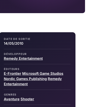
DATE DE SORTIE
14/05/2010
DÉVELOPPEUR
Remedy Entertainment
ÉDITEURS
E-Frontier
Microsoft Game Studios
Nordic Games Publishing
Remedy
Entertainment
GENRES
Aventure
Shooter