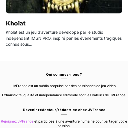
Kholat
Kholat est un jeu d’aventure développé par le studio
indépendant IMGN.PRO, inspiré par les événements tragiques
connus sous…
Qui sommes-nous ?
JVFrance est un média propulsé par des passionnés de jeu vidéo.
Exhaustivité, qualité et indépendance éditoriale sont les valeurs de JVFrance.
Devenir rédacteur/rédactrice chez JVFrance
Rejoignez JVFrance
et participez à une aventure humaine pour partager votre
passion.