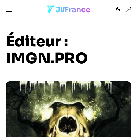
Éditeur :
IMGN.PRO